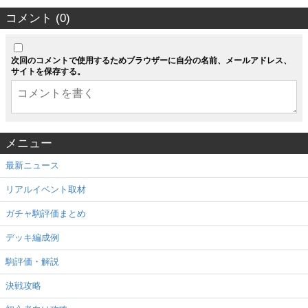
コメント (0)
次回のコメントで使用するためブラウザーに自分の名前、メールアドレス、
サイトを保存する。
メニュー
最新ニュース
リアルイベント取材
ガチャ駒評価まとめ
デッキ編成例
駒評価・解説
決戦攻略