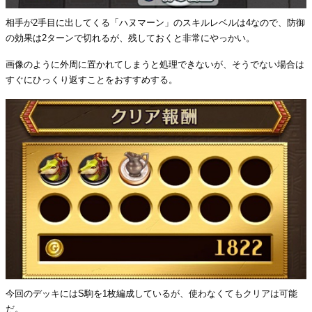
相手が2手目に出してくる「ハヌマーン」のスキルレベルは4なので、防御
の効果は2ターンで切れるが、残しておくと非常にやっかい。
画像のように外周に置かれてしまうと処理できないが、そうでない場合は
すぐにひっくり返すことをおすすめする。
今回のデッキにはS駒を1枚編成しているが、使わなくてもクリアは可能
だ。