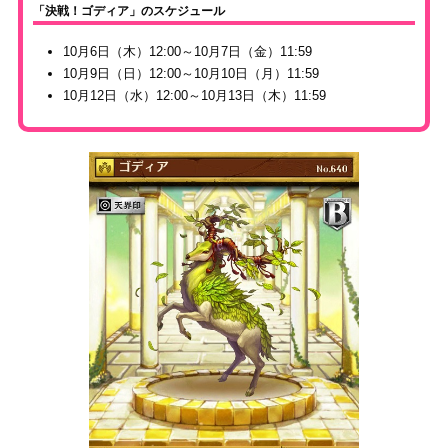
「決戦！ゴディア」のスケジュール
10月6日（木）12:00～10月7日（金）11:59
10月9日（日）12:00～10月10日（月）11:59
10月12日（水）12:00～10月13日（木）11:59