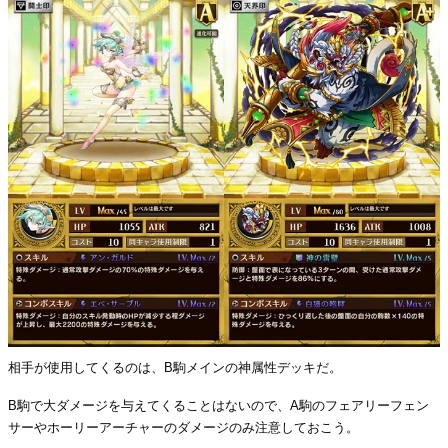
相手が使用してくるのは、B駒メインの神属性デッキだ。
B駒で大ダメージを与えてくることはないので、A駒のフェアリーフェン
サーやホーリーアーチャーのダメージのみ注意しておこう。