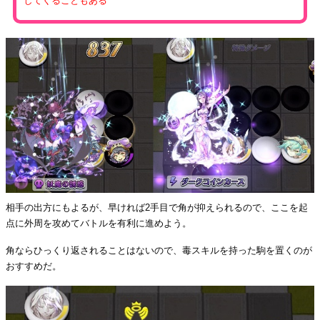
してくることもある
相手の出方にもよるが、早ければ2手目で角が抑えられるので、ここを起
点に外周を攻めてバトルを有利に進めよう。
角ならひっくり返されることはないので、毒スキルを持った駒を置くのが
おすすめだ。