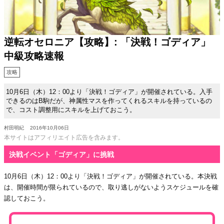
逆転オセロニア【攻略】: 「決戦！ゴディア」
中級攻略速報
攻略
10月6日（木）12：00より「決戦！ゴディア」が開催されている。入手
できるのはB駒だが、神属性マスを作ってくれるスキルを持っているの
で、コスト調整用にスキルを上げておこう。
村田明紀
2016年10月06日
本サイトはアフィリエイト広告を含みます。
決戦イベント「ゴディア」に挑戦
10月6日（木）12：00より「決戦！ゴディア」が開催されている。本決戦
は、開催時間が限られているので、取り逃しがないようスケジュールを確
認しておこう。