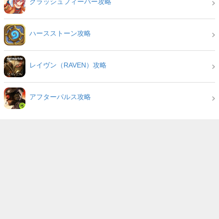
クラッシュフィーバー攻略
ハースストーン攻略
レイヴン（RAVEN）攻略
アフターパルス攻略