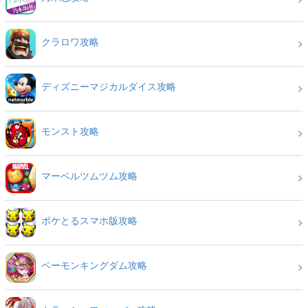
クラロワ攻略
ディズニーマジカルダイス攻略
モンスト攻略
マーベルツムツム攻略
ポケとるスマホ版攻略
ベーモンキングダム攻略