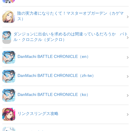
陰の実力者になりたくて！マスターオブガーデン（カゲマ
ス）
ダンジョンに出会いを求めるのは間違っているだろうか バト
ル・クロニクル（ダンクロ）
DanMachi BATTLE CHRONICLE（en）
DanMachi BATTLE CHRONICLE（zh-tw）
DanMachi BATTLE CHRONICLE（ko）
リンクスリングス攻略