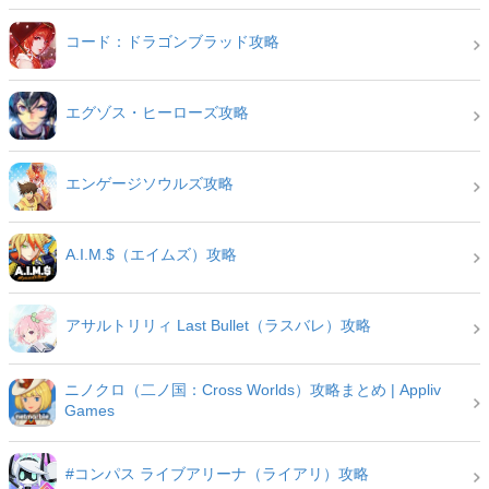
コード：ドラゴンブラッド攻略
エグゾス・ヒーローズ攻略
エンゲージソウルズ攻略
A.I.M.$（エイムズ）攻略
アサルトリリィ Last Bullet（ラスバレ）攻略
ニノクロ（二ノ国：Cross Worlds）攻略まとめ | Appliv
Games
#コンパス ライブアリーナ（ライアリ）攻略