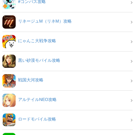
#コンパス攻略
リネージュM（リネM）攻略
にゃんこ大戦争攻略
黒い砂漠モバイル攻略
戦国大河攻略
アルテイルNEO攻略
ロードモバイル攻略