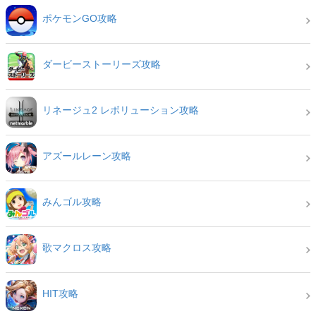
ポケモンGO攻略
ダービーストーリーズ攻略
リネージュ2 レボリューション攻略
アズールレーン攻略
みんゴル攻略
歌マクロス攻略
HIT攻略