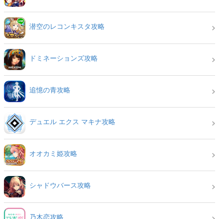
潜空のレコンキスタ攻略
ドミネーションズ攻略
追憶の青攻略
デュエル エクス マキナ攻略
オオカミ姫攻略
シャドウバース攻略
乃木恋攻略