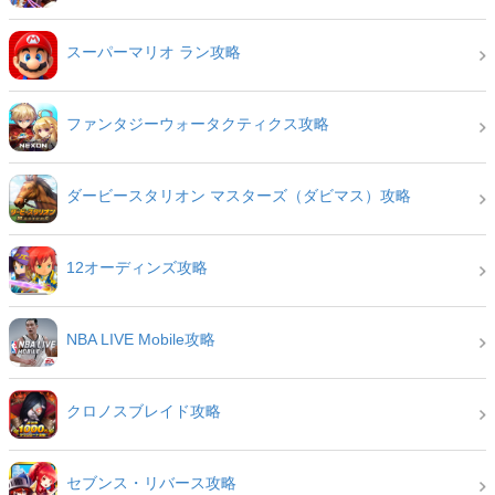
スーパーマリオ ラン攻略
ファンタジーウォータクティクス攻略
ダービースタリオン マスターズ（ダビマス）攻略
12オーディンズ攻略
NBA LIVE Mobile攻略
クロノスブレイド攻略
セブンス・リバース攻略