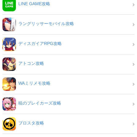
LINE GAME攻略
ラングリッサーモバイル攻略
ディスガイアRPG攻略
アトコン攻略
WAミリメモ攻略
暁のブレイカーズ攻略
ブロスタ攻略