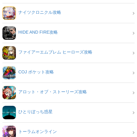
ナイツクロニクル攻略
HIDE AND FIRE攻略
ファイアーエムブレム ヒーローズ攻略
COJ ポケット攻略
アロット・オブ・ストーリーズ攻略
ひとりぼっち惑星
トーラムオンライン