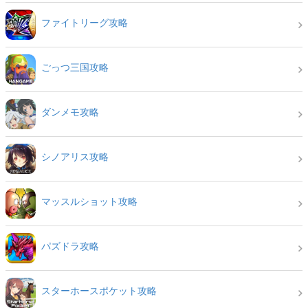
ファイトリーグ攻略
ごっつ三国攻略
ダンメモ攻略
シノアリス攻略
マッスルショット攻略
パズドラ攻略
スターホースポケット攻略