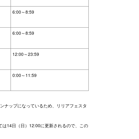
6:00～8:59
6:00～8:59
12:00～23:59
0:00～11:59
インナップになっているため、リリアフェスタ
は14日（日）12:00に更新されるので、この