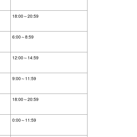
18:00～20:59
6:00～8:59
12:00～14:59
9:00～11:59
18:00～20:59
0:00～11:59