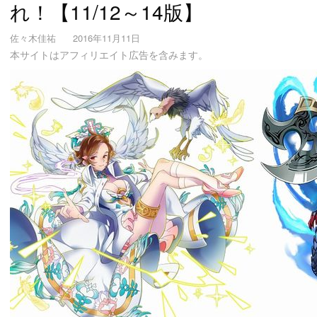
れ！【11/12～14版】
佐々木佳祐
2016年11月11日
本サイトはアフィリエイト広告を含みます。