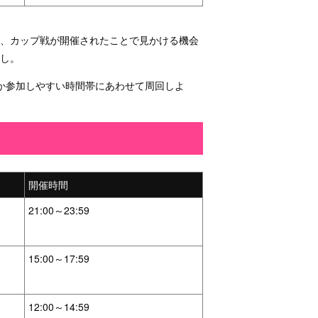
や、カップ戦が開催されたことで見かける機会
し。
か参加しやすい時間帯にあわせて周回しよ
開催時間
21:00～23:59
15:00～17:59
12:00～14:59