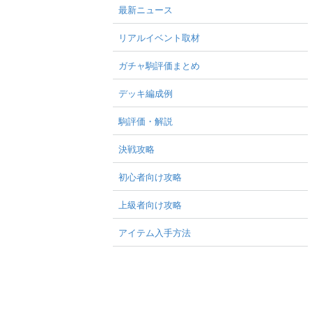
最新ニュース
リアルイベント取材
ガチャ駒評価まとめ
デッキ編成例
駒評価・解説
決戦攻略
初心者向け攻略
上級者向け攻略
アイテム入手方法