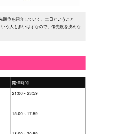
優先順位を紹介していく。土日ということ
という人も多いはずなので、優先度を決めな
開催時間
21:00～23:59
15:00～17:59
18:00～20:59