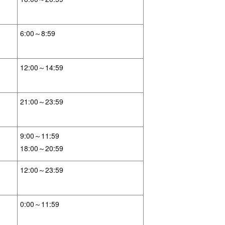
6:00～8:59
12:00～14:59
21:00～23:59
9:00～11:59
18:00～20:59
12:00～23:59
0:00～11:59