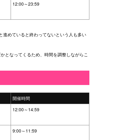
12:00～23:59
ツと進めていると終わってないという人も多い
ずかとなってくるため、時間を調整しながらこ
開催時間
12:00～14:59
9:00～11:59