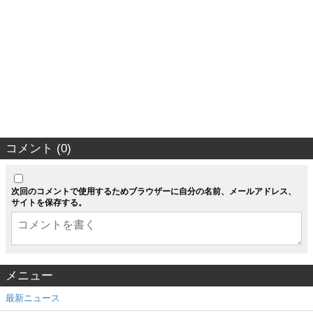
コメント (0)
次回のコメントで使用するためブラウザーに自分の名前、メールアドレス、
サイトを保存する。
メニュー
最新ニュース