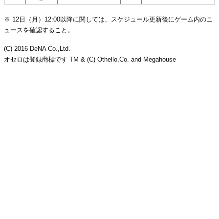
※ 12日（月）12:00以降に関しては、スケジュール更新後にゲーム内のニ
ュースを確認すること。
(C) 2016 DeNA Co.,Ltd.
オセロは登録商標です TM & (C) Othello,Co. and Megahouse