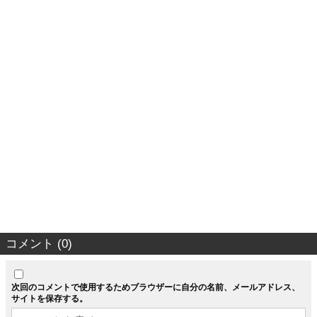
コメント (0)
次回のコメントで使用するためブラウザーに自分の名前、メールアドレス、
サイトを保存する。