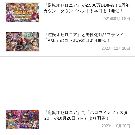
『逆転オセロニア』が2,900万DL突破！5周年
カウントダウンイベントも本日より開催！
2021年01月08日
『逆転オセロニア』と男性化粧品ブランド
「AXE」のコラボが本日より開催！
2020年11月18日
『逆転オセロニア』で「ハロウィンフェスタ
ʼ20」が10月20日（火）より開催！
2020年10月20日