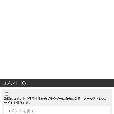
コメント (0)
次回のコメントで使用するためブラウザーに自分の名前、メールアドレス、
サイトを保存する。