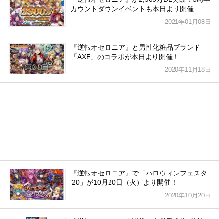
カウントダウンイベントも本日より開催！
2021年01月08日
『逆転オセロニア』と男性化粧品ブランド
「AXE」のコラボが本日より開催！
2020年11月18日
『逆転オセロニア』で「ハロウィンフェスタ
ʼ20」が10月20日（火）より開催！
2020年10月20日