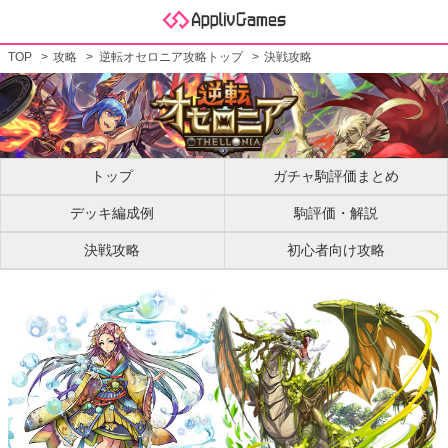
TOP
攻略
逆転オセロニア攻略トップ
決戦攻略
トップ
ガチャ駒評価まとめ
デッキ編成例
駒評価・解説
決戦攻略
初心者向け攻略