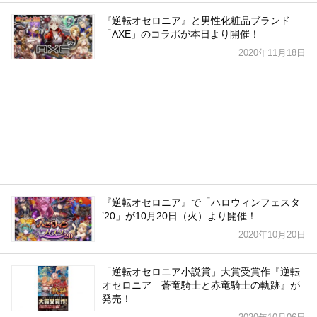
『逆転オセロニア』と男性化粧品ブランド
「AXE」のコラボが本日より開催！
2020年11月18日
『逆転オセロニア』で「ハロウィンフェスタ
ʼ20」が10月20日（火）より開催！
2020年10月20日
「逆転オセロニア小説賞」大賞受賞作『逆転
オセロニア 蒼竜騎士と赤竜騎士の軌跡』が
発売！