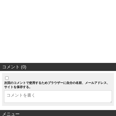
コメント (0)
次回のコメントで使用するためブラウザーに自分の名前、メールアドレス、
サイトを保存する。
メニュー