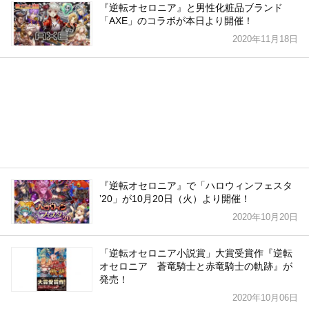
『逆転オセロニア』と男性化粧品ブランド
「AXE」のコラボが本日より開催！
2020年11月18日
『逆転オセロニア』で「ハロウィンフェスタ
ʼ20」が10月20日（火）より開催！
2020年10月20日
「逆転オセロニア小説賞」大賞受賞作『逆転
オセロニア 蒼竜騎士と赤竜騎士の軌跡』が
発売！
2020年10月06日