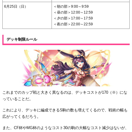
6月25日（日）
＜朝の部＞9:00～9:59
＜昼の部＞12:00～12:59
＜夕の部＞17:00～17:59
＜夜の部＞22:00～22:59
デッキ制限ルール
これまでのカップ戦と大きく異なるのは、デッキコストが170（※）にな
っていることだ。
これにより、デッキに編成できるS駒の数も増えてくるので、戦術の幅も
広がってくるだろう。
また、CF杯やMG杯のようなコスト30の駒の大幅なコスト減少はないが、