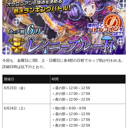
今回も、金曜日に3部、土・日曜日に各4部の日程でカップ戦が行われる。
詳細日時は以下のとおり。
開催日
時間
6月23日（金）
＜昼の部＞12:00～12:59
＜夕の部＞17:00～17:59
＜夜の部＞22:00～22:59
6月24日（土）
＜朝の部＞9:00～9:59
＜昼の部＞12:00～12:59
＜夕の部＞17:00～17:59
＜夜の部＞22:00～22:59