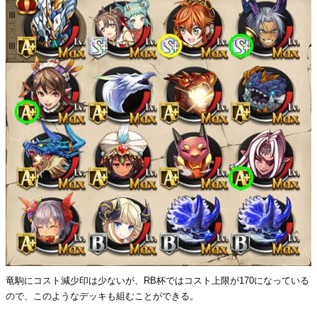
竜駒にコスト減少印は少ないが、RB杯ではコスト上限が170になっている
ので、このようなデッキも組むことができる。