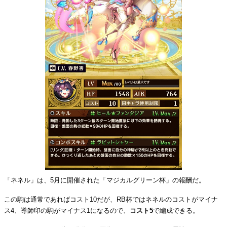
「ネネル」は、5月に開催された「マジカルグリーン杯」の報酬だ。
この駒は通常であればコスト10だが、RB杯ではネネルのコストがマイナ
ス4、導師印の駒がマイナス1になるので、
コスト5
で編成できる。