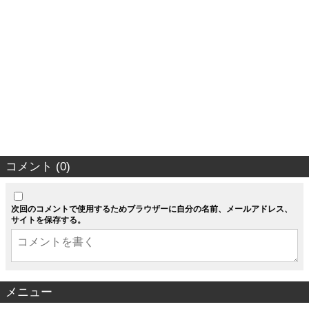
コメント (0)
次回のコメントで使用するためブラウザーに自分の名前、メールアドレス、
サイトを保存する。
メニュー