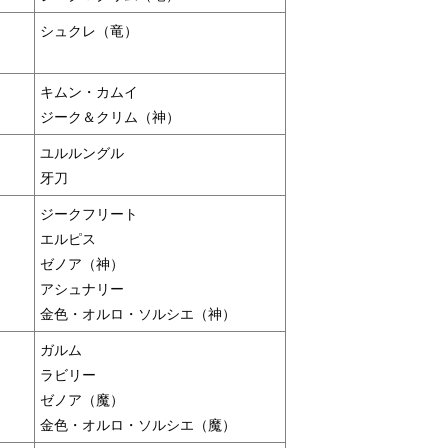
シュクレ（竜）
キムン・カムイ
ジーク＆クリム（神）
ユルルングル
牙刀
ジークフリート
エルピス
ゼノア（神）
アシュナリー
金色・オルロ・ソルシエ（神）
ガルム
ラビリー
ゼノア（魔）
金色・オルロ・ソルシエ（魔）