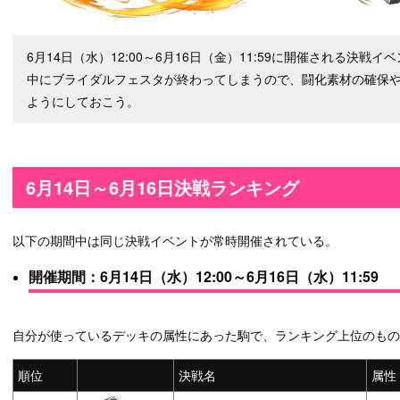
6月14日（水）12:00～6月16日（金）11:59に開催される決
中にブライダルフェスタが終わってしまうので、闘化素材の確保
ようにしておこう。
6月14日～6月16日決戦ランキング
以下の期間中は同じ決戦イベントが常時開催されている。
開催期間：6月14日（水）12:00～6月16日（水）11:59
自分が使っているデッキの属性にあった駒で、ランキング上位のもの
順位
決戦名
属性