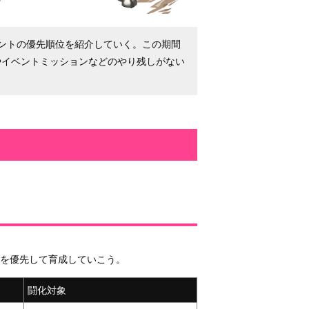
戦イベントの優先順位を紹介していく。この期間
やイベントミッションなどのやり残しがない
を優先して育成していこう。
闘化対象