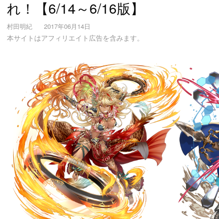
れ！【6/14～6/16版】
村田明紀
2017年06月14日
本サイトはアフィリエイト広告を含みます。