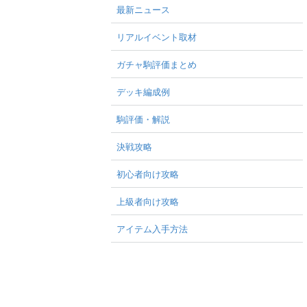
最新ニュース
リアルイベント取材
ガチャ駒評価まとめ
デッキ編成例
駒評価・解説
決戦攻略
初心者向け攻略
上級者向け攻略
アイテム入手方法