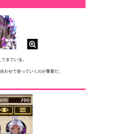
えてきている。
合わせて使っていくのが重要だ。