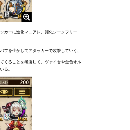
ッカーに進化マニアレ、闘化ジークフリー
のバフを生かしてアタッカーで攻撃していく。
ってくることを考慮して、ヴァイセや金色オル
いる。