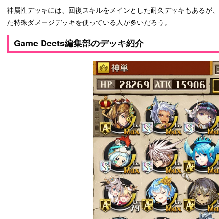
神属性デッキには、回復スキルをメインとした耐久デッキもあるが
た特殊ダメージデッキを使っている人が多いだろう。
Game Deets編集部のデッキ紹介