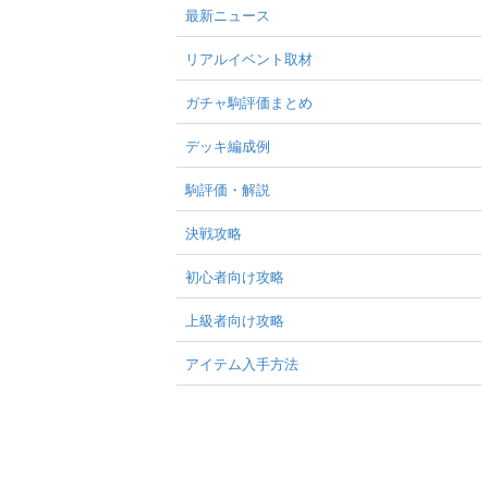
最新ニュース
リアルイベント取材
ガチャ駒評価まとめ
デッキ編成例
駒評価・解説
決戦攻略
初心者向け攻略
上級者向け攻略
アイテム入手方法