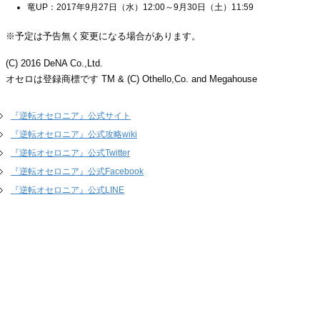
竜UP：2017年9月27日（水）12:00～9月30日（土）11:59
※予定は予告無く変更になる場合があります。
(C) 2016 DeNA Co.,Ltd.
オセロは登録商標です TM & (C) Othello,Co. and Megahouse
『逆転オセロニア』公式サイト
『逆転オセロニア』公式攻略wiki
『逆転オセロニア』公式Twitter
『逆転オセロニア』公式Facebook
『逆転オセロニア』公式LINE