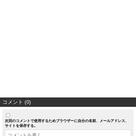
コメント (0)
次回のコメントで使用するためブラウザーに自分の名前、メールアドレス、
サイトを保存する。