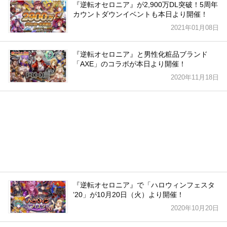
『逆転オセロニア』が2,900万DL突破！5周年
カウントダウンイベントも本日より開催！
2021年01月08日
『逆転オセロニア』と男性化粧品ブランド
「AXE」のコラボが本日より開催！
2020年11月18日
『逆転オセロニア』で「ハロウィンフェスタ
ʼ20」が10月20日（火）より開催！
2020年10月20日