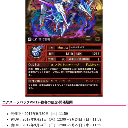
エクストラパックVol.12-強者の信念-開催期間
開催中～2017年9月30日（土）11:59
神UP：2017年9月21日（木）12:00～9月24日（日）11:59
魔UP：2017年9月24日（日）12:00～9月27日（水）11:59