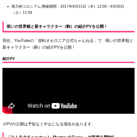
呪力杯コロシアム 開催期間：2017年9月21日（木）12:00～9月30日
（土）11:59
呪いの世界観と新キャラクター（駒）の紹介PVを公開！
現在、YouTubeの「逆転オセロニア公式ちゃんねる」で、呪いの世界観と
新キャラクター（駒）の紹介PVを公開！
紹介PV
※PVの公開は予告なく中止になる場合があります。