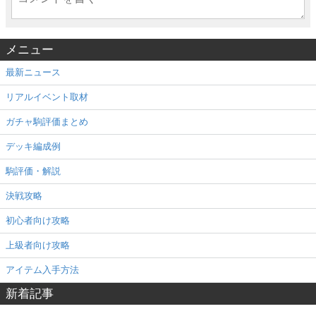
メニュー
最新ニュース
リアルイベント取材
ガチャ駒評価まとめ
デッキ編成例
駒評価・解説
決戦攻略
初心者向け攻略
上級者向け攻略
アイテム入手方法
新着記事