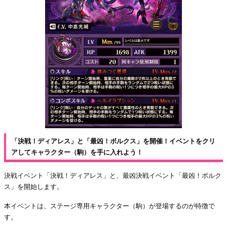
「決戦！ディアレス」と「最凶！ボルクス」を開催！イベントをクリ
アしてキャラクター（駒）を手に入れよう！
決戦イベント「決戦！ディアレス」と、最凶決戦イベント「最凶！ボルク
ス」を開始します。
本イベントは、ステージ専用キャラクター（駒）が登場するのが特徴で
す。