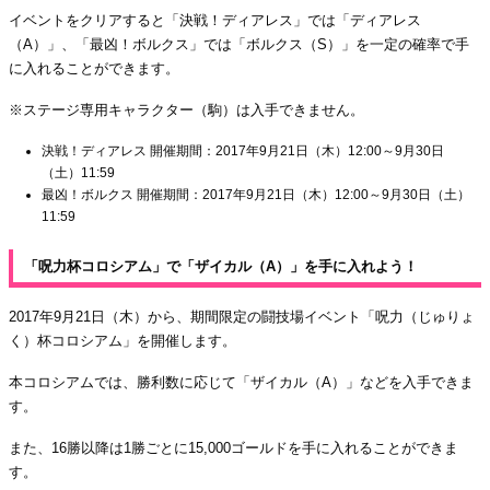
イベントをクリアすると「決戦！ディアレス」では「ディアレス
（A）」、「最凶！ボルクス」では「ボルクス（S）」を一定の確率で手
に入れることができます。
※ステージ専用キャラクター（駒）は入手できません。
決戦！ディアレス 開催期間：2017年9月21日（木）12:00～9月30日
（土）11:59
最凶！ボルクス 開催期間：2017年9月21日（木）12:00～9月30日（土）
11:59
「呪力杯コロシアム」で「ザイカル（A）」を手に入れよう！
2017年9月21日（木）から、期間限定の闘技場イベント「呪力（じゅりょ
く）杯コロシアム」を開催します。
本コロシアムでは、勝利数に応じて「ザイカル（A）」などを入手できま
す。
また、16勝以降は1勝ごとに15,000ゴールドを手に入れることができま
す。