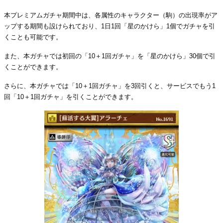
本プレミアムガチャ期間中は、各属性のキャラクター（駒）の出現率がア
ップする期間も設けられており、1日1回「星のかけら」1個でガチャを引
くことも可能です。
また、本ガチャでは初回の「10＋1回ガチャ」を「星のかけら」30個で引
くことができます。
さらに、本ガチャでは「10＋1回ガチャ」を3回引くと、サービスでもう1
回「10＋1回ガチャ」を引くことができます。