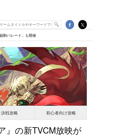
「超駒パレード」も開催
決戦攻略
初心者向け攻略
』の新TVCM放映が