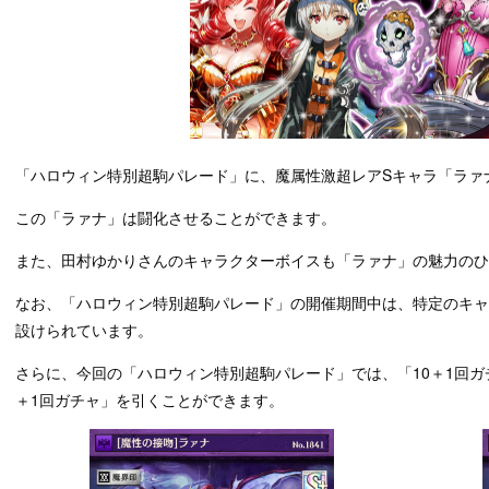
「ハロウィン特別超駒パレード」に、魔属性激超レアSキャラ「ラァ
この「ラァナ」は闘化させることができます。
また、田村ゆかりさんのキャラクターボイスも「ラァナ」の魅力のひ
なお、「ハロウィン特別超駒パレード」の開催期間中は、特定のキ
設けられています。
さらに、今回の「ハロウィン特別超駒パレード」では、「10＋1回ガ
＋1回ガチャ」を引くことができます。