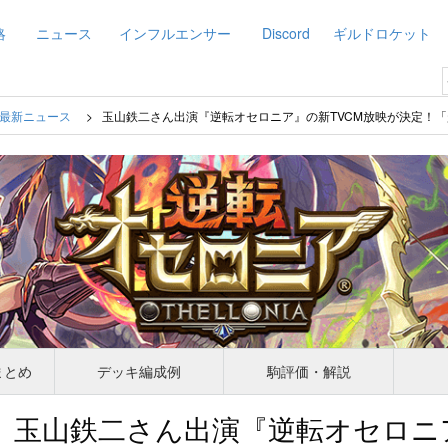
略
ニュース
インフルエンサー
Discord
ギルドロケット
最新ニュース
玉山鉄二さん出演『逆転オセロニア』の新TVCM放映が決定！
まとめ
デッキ編成例
駒評価・解説
玉山鉄二さん出演『逆転オセロニア