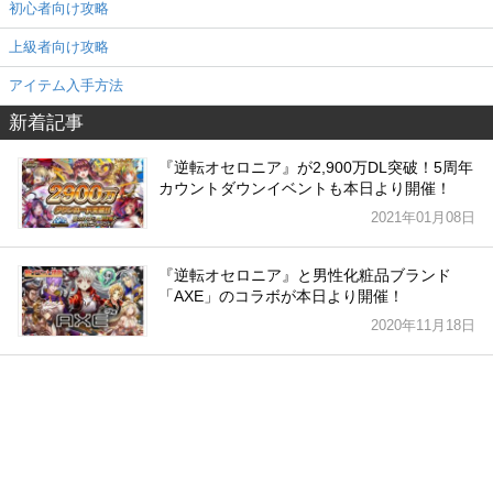
初心者向け攻略
上級者向け攻略
アイテム入手方法
新着記事
『逆転オセロニア』が2,900万DL突破！5周年
カウントダウンイベントも本日より開催！
2021年01月08日
『逆転オセロニア』と男性化粧品ブランド
「AXE」のコラボが本日より開催！
2020年11月18日