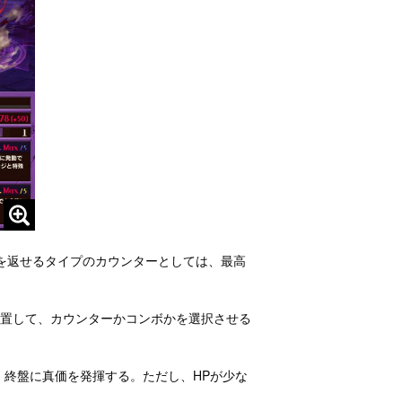
方を返せるタイプのカウンターとしては、最高
配置して、カウンターかコンボかを選択させる
、終盤に真価を発揮する。ただし、HPが少な