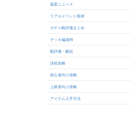
最新ニュース
リアルイベント取材
ガチャ駒評価まとめ
デッキ編成例
駒評価・解説
決戦攻略
初心者向け攻略
上級者向け攻略
アイテム入手方法