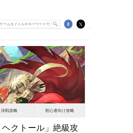
決戦攻略
初心者向け攻略
！ヘクトール」絶級攻