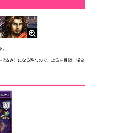
る。
－3込み）になる駒なので、上位を目指す場合