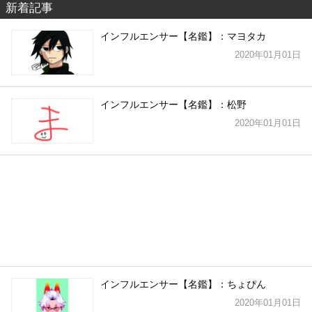
新着記事
インフルエンサー【名鑑】：マヨタカ
2020年01月01日
インフルエンサー【名鑑】：松野
2020年01月01日
インフルエンサー【名鑑】：ちょぴん
2020年01月01日