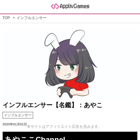
TOP
インフルエンサー
インフルエンサー【名鑑】：あやこ
インフルエンサー
2020年01月01日
本サイトはアフィリエイト広告を含みます。
あやここChannel