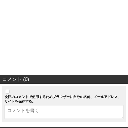
コメント (0)
次回のコメントで使用するためブラウザーに自分の名前、メールアドレス、
サイトを保存する。