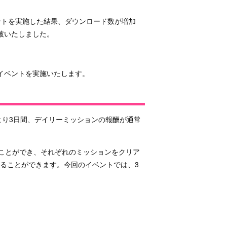
ントを実施した結果、ダウンロード数が増加
突破いたしました。
イベントを実施いたします。
）より3日間、デイリーミッションの報酬が通常
ることができ、それぞれのミッションをクリア
ることができます。今回のイベントでは、3