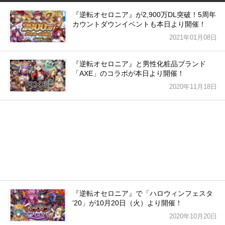
『逆転オセロニア』が2,900万DL突破！5周年
カウントダウンイベントも本日より開催！
2021年01月08日
『逆転オセロニア』と男性化粧品ブランド
「AXE」のコラボが本日より開催！
2020年11月18日
『逆転オセロニア』で「ハロウィンフェスタ
ʼ20」が10月20日（火）より開催！
2020年10月20日