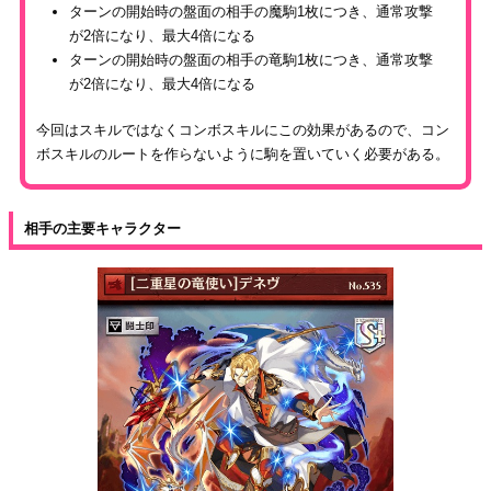
ターンの開始時の盤面の相手の魔駒1枚につき、通常攻撃
が2倍になり、最大4倍になる
ターンの開始時の盤面の相手の竜駒1枚につき、通常攻撃
が2倍になり、最大4倍になる
今回はスキルではなくコンボスキルにこの効果があるので、コン
ボスキルのルートを作らないように駒を置いていく必要がある。
相手の主要キャラクター