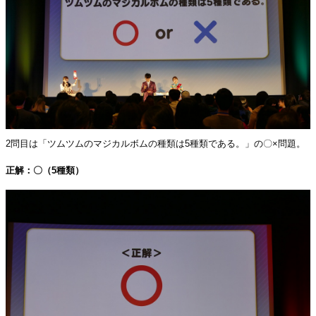
2問目は「ツムツムのマジカルボムの種類は5種類である。」の〇×問題。
正解：〇（5種類）