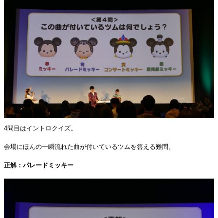
4問目はイントロクイズ。
会場にほんの一瞬流れた曲が付いているツムを答える難問。
正解：パレードミッキー