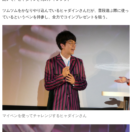
ツムツムをかなりやり込んでいるヒャダインさんだが、普段遊ぶ際に使っ
ているというペンを持参し、全力でコインプレゼントを狙う。
マイペンを使ってチャレンジするヒャダインさん