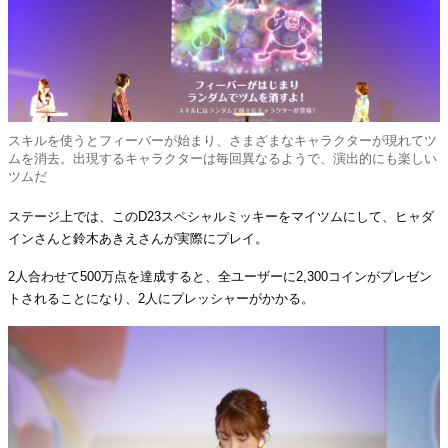
スキルを使うとフィーバーが始まり、さまざまなキャラクターが現れてツ
ムを消去。出現するキャラクターは毎回異なるようで、演出的にも楽しい
ツムだ
ステージ上では、このD23スペシャルミッキーをマイツムにして、ヒャダ
インさんと鈴木あきえさんが実際にプレイ。
2人合わせて500万点を達成すると、全ユーザーに2,300コインがプレゼン
トされることになり、2人にプレッシャーがかかる。