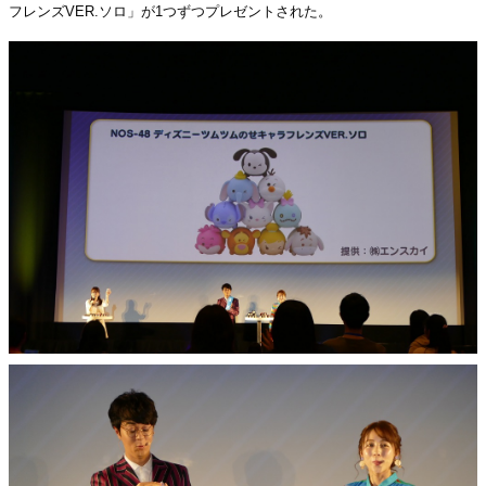
フレンズVER.ソロ」が1つずつプレゼントされた。