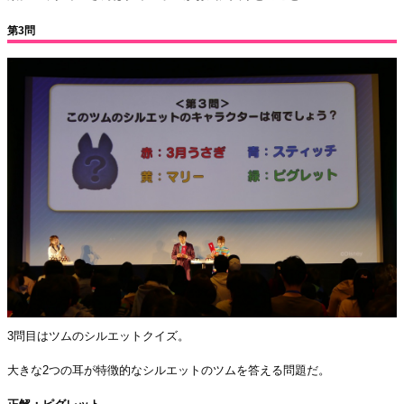
第3問
3問目はツムのシルエットクイズ。
大きな2つの耳が特徴的なシルエットのツムを答える問題だ。