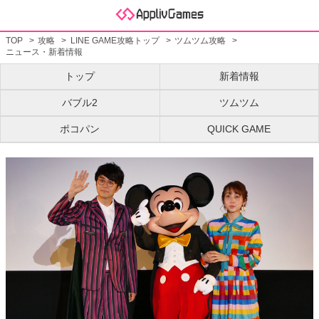
TOP
攻略
LINE GAME攻略トップ
ツムツム攻略
ニュース・新着情報
トップ
新着情報
バブル2
ツムツム
ポコパン
QUICK GAME