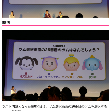
第8問
ラスト問題となった第8問目は、ツム選択画面の26番目のツムを選択する