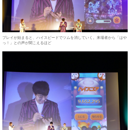
プレイが始まると、ハイスピードでツムを消していく。来場者から「はや
っ！」との声が聞こえるほど