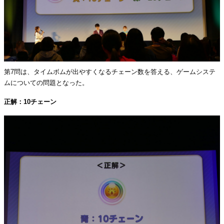
第7問は、タイムボムが出やすくなるチェーン数を答える、ゲームシステ
ムについての問題となった。
正解：10チェーン