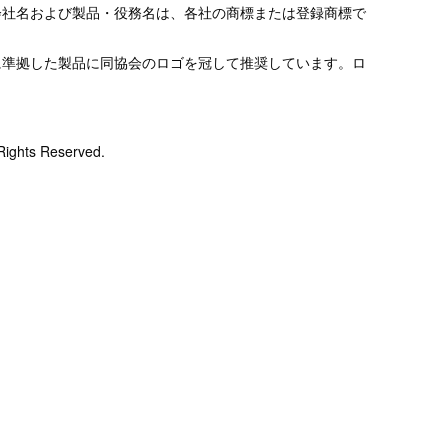
会社名および製品・役務名は、各社の商標または登録商標で
に準拠した製品に同協会のロゴを冠して推奨しています。ロ
ights Reserved.