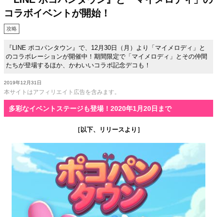
コラボイベントが開始！
攻略
『LINE ポコパンタウン』で、12月30日（月）より「マイメロディ」と
のコラボレーションが開催中！期間限定で「マイメロディ」とその仲間
たちが登場するほか、かわいいコラボ記念デコも！
2019年12月31日
本サイトはアフィリエイト広告を含みます。
多彩なイベントステージも登場！2020年1月20日まで
［以下、リリースより］