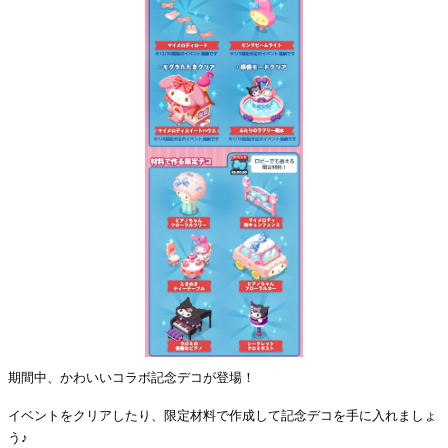
期間中、かわいいコラボ記念デコが登場！
イベントをクリアしたり、限定材料で作成して記念デコを手に入れましょ
う♪