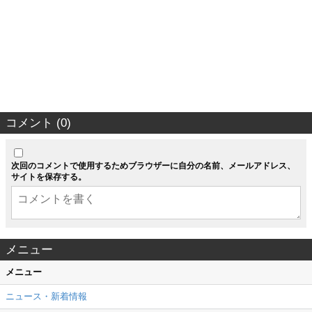
コメント (0)
次回のコメントで使用するためブラウザーに自分の名前、メールアドレス、
サイトを保存する。
メニュー
メニュー
ニュース・新着情報