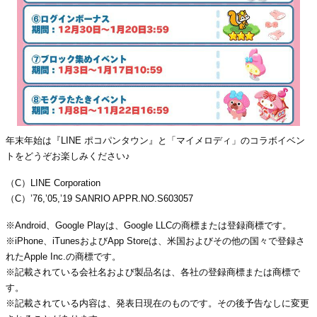
年末年始は『LINE ポコパンタウン』と「マイメロディ」のコラボイベン
トをどうぞお楽しみください♪
（C）LINE Corporation
（C）’76,’05,’19 SANRIO APPR.NO.S603057
※Android、Google Playは、Google LLCの商標または登録商標です。
※iPhone、iTunesおよびApp Storeは、米国およびその他の国々で登録さ
れたApple Inc.の商標です。
※記載されている会社名および製品名は、各社の登録商標または商標で
す。
※記載されている内容は、発表日現在のものです。その後予告なしに変更