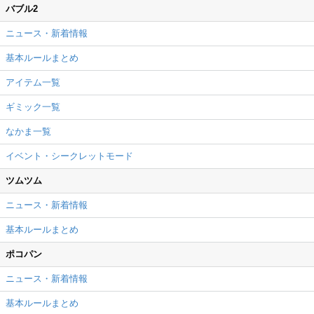
バブル2
ニュース・新着情報
基本ルールまとめ
アイテム一覧
ギミック一覧
なかま一覧
イベント・シークレットモード
ツムツム
ニュース・新着情報
基本ルールまとめ
ポコパン
ニュース・新着情報
基本ルールまとめ