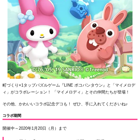
町づくり×1タップパズルゲーム『LINE ポコパンタウン』と「マイメロデ
ィ」がコラボレーション！ 「マイメロディ」とその仲間たちが登場！
その他、かわいいコラボ記念デコも！ ぜひ、手に入れてくださいね♪
コラボ期間
開催中～2020年1月20日（月）まで