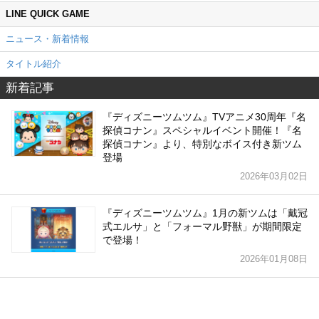
LINE QUICK GAME
ニュース・新着情報
タイトル紹介
新着記事
『ディズニーツムツム』TVアニメ30周年『名
探偵コナン』スペシャルイベント開催！『名
探偵コナン』より、特別なボイス付き新ツム
登場
2026年03月02日
『ディズニーツムツム』1月の新ツムは「戴冠
式エルサ」と「フォーマル野獣」が期間限定
で登場！
2026年01月08日