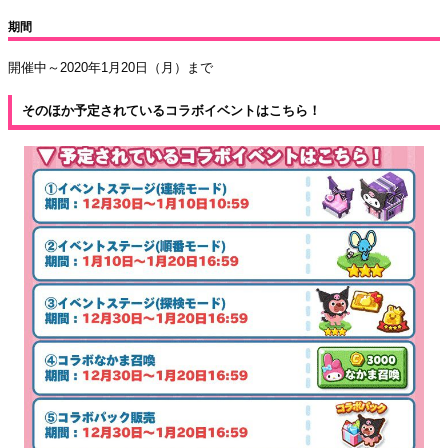
期間
開催中～2020年1月20日（月）まで
そのほか予定されているコラボイベントはこちら！