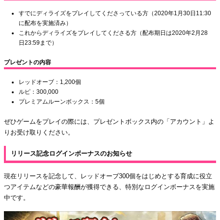
すでにディライズをプレイしてくださっている方（2020年1月30日11:30
に配布を実施済み）
これからディライズをプレイしてくださる方（配布期日は2020年2月28
日23:59まで）
プレゼントの内容
レッドオーブ：1,200個
ルピ：300,000
プレミアムルーンボックス：5個
ぜひゲームをプレイの際には、プレゼントボックス内の「アカウント」よ
りお受け取りください。
リリース記念ログインボーナスのお知らせ
現在リリースを記念して、レッドオーブ300個をはじめとする育成に役立
つアイテムなどの豪華報酬が獲得できる、特別なログインボーナスを実施
中です。