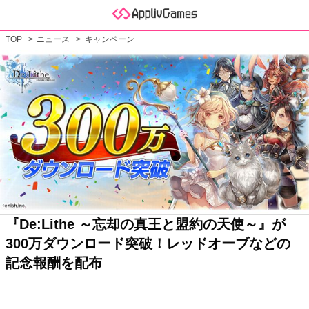
TOP
ニュース
キャンペーン
『De:Lithe ～忘却の真王と盟約の天使～』が
300万ダウンロード突破！レッドオーブなどの
記念報酬を配布