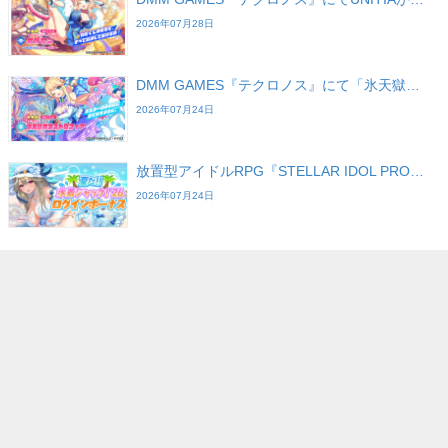
2026年07月28日
DMM GAMES『テクロノス』にて「氷天獄…
2026年07月24日
放置型アイドルRPG『STELLAR IDOL PRO…
2026年07月24日