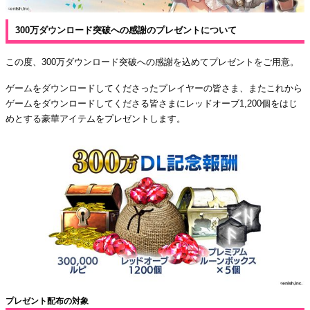
300万ダウンロード突破への感謝のプレゼントについて
この度、300万ダウンロード突破への感謝を込めてプレゼントをご用意。
ゲームをダウンロードしてくださったプレイヤーの皆さま、またこれから
ゲームをダウンロードしてくださる皆さまにレッドオーブ1,200個をはじ
めとする豪華アイテムをプレゼントします。
プレゼント配布の対象