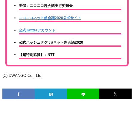
主催：ニコニコ超会議実行委員会
ニコニコネット超会議2020公式サイト
公式Twitterアカウント
公式ハッシュタグ：#ネット超会議2020
【超特別協賛】：NTT
(C) DWANGO Co., Ltd.