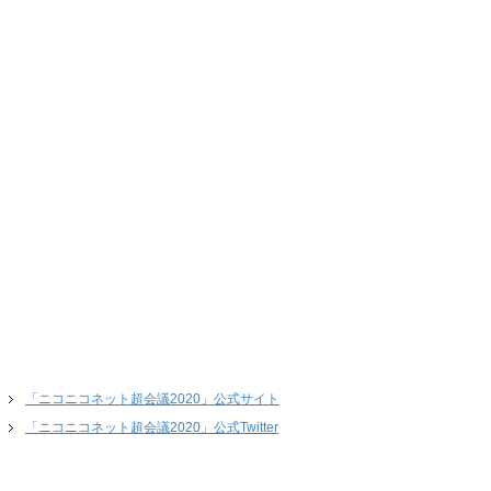
「ニコニコネット超会議2020」公式サイト
「ニコニコネット超会議2020」公式Twitter