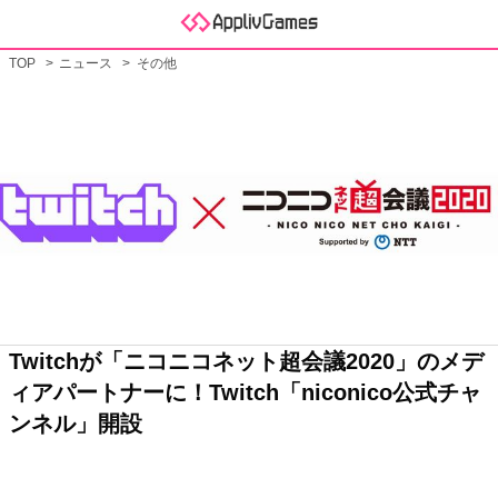
TOP
ニュース
その他
Twitchが「ニコニコネット超会議2020」のメデ
ィアパートナーに！Twitch「niconico公式チャ
ンネル」開設