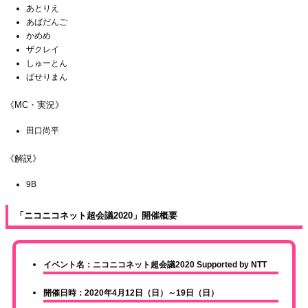
あとりえ
あばだんご
かめめ
ザクレイ
しゅーとん
ぱせりまん
《MC・実況》
田口尚平
《解説》
9B
「ニコニコネット超会議2020」開催概要
イベント名：ニコニコネット超会議2020 Supported by NTT
開催日時：2020年4月12日（日）～19日（日）