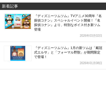
新着記事
『ディズニーツムツム』TVアニメ30周年『名
探偵コナン』スペシャルイベント開催！『名
探偵コナン』より、特別なボイス付き新ツム
登場
2026年03月02日
『ディズニーツムツム』1月の新ツムは「戴冠
式エルサ」と「フォーマル野獣」が期間限定
で登場！
2026年01月08日