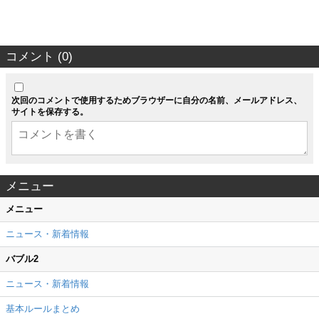
コメント (0)
次回のコメントで使用するためブラウザーに自分の名前、メールアドレス、
サイトを保存する。
メニュー
メニュー
ニュース・新着情報
バブル2
ニュース・新着情報
基本ルールまとめ