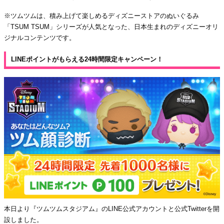
※ツムツムは、積み上げて楽しめるディズニーストアのぬいぐるみ
「TSUM TSUM」シリーズが人気となった、日本生まれのディズニーオリ
ジナルコンテンツです。
LINEポイントがもらえる24時間限定キャンペーン！
本日より『ツムツムスタジアム』のLINE公式アカウントと公式Twitterを開
設しました。