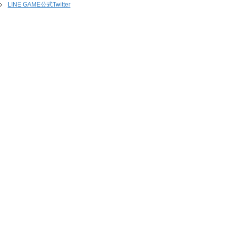
LINE GAME公式Twitter