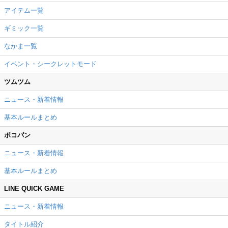
アイテム一覧
ギミック一覧
なかま一覧
イベント・シークレットモード
ツムツム
ニュース・新着情報
基本ルールまとめ
ポコパン
ニュース・新着情報
基本ルールまとめ
LINE QUICK GAME
ニュース・新着情報
タイトル紹介