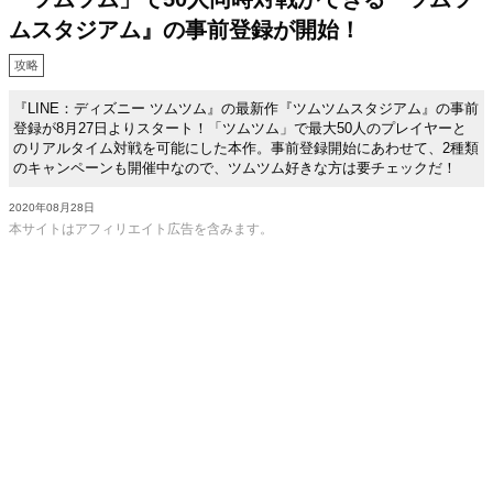
ムスタジアム』の事前登録が開始！
攻略
『LINE：ディズニー ツムツム』の最新作『ツムツムスタジアム』の事前
登録が8月27日よりスタート！「ツムツム」で最大50人のプレイヤーと
のリアルタイム対戦を可能にした本作。事前登録開始にあわせて、2種類
のキャンペーンも開催中なので、ツムツム好きな方は要チェックだ！
2020年08月28日
本サイトはアフィリエイト広告を含みます。