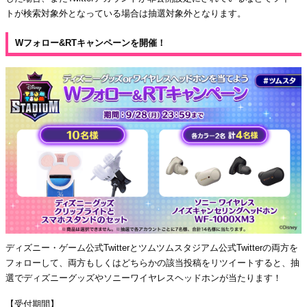
トが検索対象外となっている場合は抽選対象外となります。
Wフォロー&RTキャンペーンを開催！
ディズニー・ゲーム公式Twitterとツムツムスタジアム公式Twitterの両方を
フォローして、両方もしくはどちらかの該当投稿をリツイートすると、抽
選でディズニーグッズやソニーワイヤレスヘッドホンが当たります！
【受付期間】