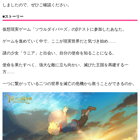
しましたので、ぜひご確認ください。
■ストーリー
仮想現実ゲーム「ソウルダイバーズ」のβテストに参加したあなた。
ゲームを進めていく中で、ここが現実世界だと気づき始め……
謎の少女「ラニア」と出会い、自分の使命を知ることになる。
使命を果たすべく、強大な敵に立ち向かい、滅びた王国を再建する一
方……
一つに繋がっている二つの世界を滅亡の危機から救うことができるのか。