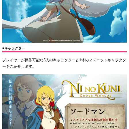
■キャラクター
プレイヤーが操作可能な5人のキャラクターと1体のマスコットキャラクタ
ーをご紹介します。