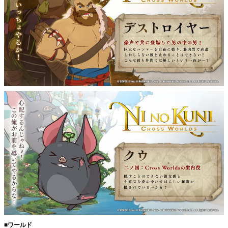
■ワールド