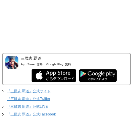
三國志 覇道
App Store:
無料
Google Play:
無料
『三國志 覇道』公式サイト
『三國志 覇道』公式Twitter
『三國志 覇道』公式LINE
『三國志 覇道』公式Facebook