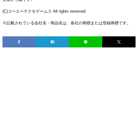
(C)コーエーテクモゲームス All rights reserved.
※記載されている会社名・商品名は、各社の商標または登録商標です。