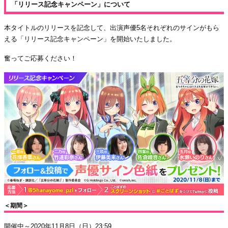
「リリース記念キャンペーン」について
本タイトルのリリースを記念して、出演声優5名それぞれのサインがもら
える「リリース記念キャンペーン」を開始いたしました。
奮ってご応募ください！
＜期間＞
開催中～2020年11月8日（日）23:59