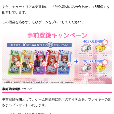
また、チュートリアル突破時に、「強化素材の詰め合わせ」（555個）を
配布しています。
この機会を逃さず、ぜひゲームをプレイしてください。
事前登録報酬について
事前登録報酬として、ゲーム開始時に以下のアイテムを、プレイヤーの皆
さまへプレゼントいたします。