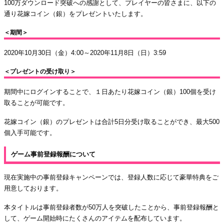
100万ダウンロード突破への感謝として、プレイヤーの皆さまに、以下の
通り花嫁コイン（銀）をプレゼントいたします。
＜期間＞
2020年10月30日（金）4:00～2020年11月8日（日）3:59
＜プレゼントの受け取り＞
期間中にログインすることで、１日あたり花嫁コイン（銀）100個を受け
取ることが可能です。
花嫁コイン（銀）のプレゼントは合計5日分受け取ることができ、最大500
個入手可能です。
ゲーム事前登録報酬について
現在実施中の事前登録キャンペーンでは、登録人数に応じて豪華特典をご
用意しております。
本タイトルは事前登録者数が50万人を突破したことから、事前登録報酬と
して、ゲーム開始時にたくさんのアイテムを配布しています。