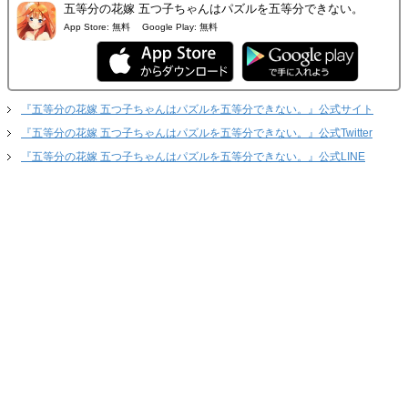
五等分の花嫁 五つ子ちゃんはパズルを五等分できない。
App Store:
無料
Google Play:
無料
『五等分の花嫁 五つ子ちゃんはパズルを五等分できない。』公式サイト
『五等分の花嫁 五つ子ちゃんはパズルを五等分できない。』公式Twitter
『五等分の花嫁 五つ子ちゃんはパズルを五等分できない。』公式LINE