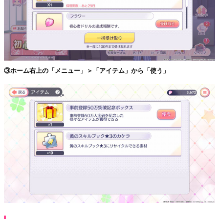
③ホーム右上の「メニュー」＞「アイテム」から「使う」