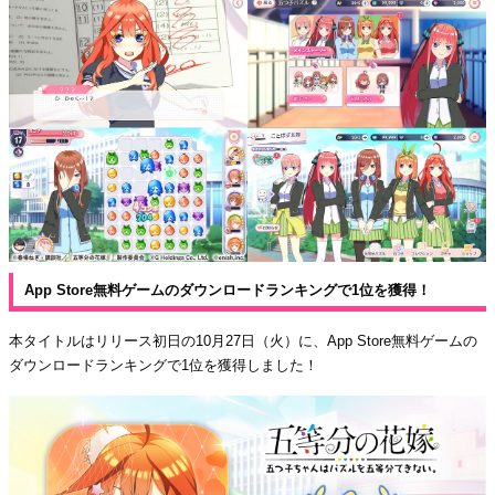
App Store無料ゲームのダウンロードランキングで1位を獲得！
本タイトルはリリース初日の10月27日（火）に、App Store無料ゲームの
ダウンロードランキングで1位を獲得しました！