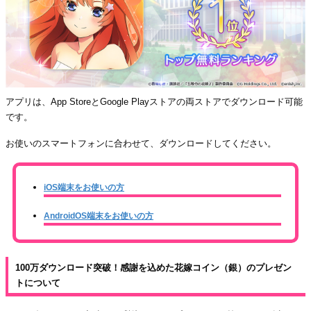
アプリは、App StoreとGoogle Playストアの両ストアでダウンロード可能
です。
お使いのスマートフォンに合わせて、ダウンロードしてください。
iOS端末をお使いの方
AndroidOS端末をお使いの方
100万ダウンロード突破！感謝を込めた花嫁コイン（銀）のプレゼン
トについて