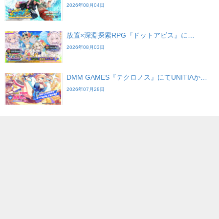
2026年08月04日
放置×深淵探索RPG『ドットアビス』に…
2026年08月03日
DMM GAMES『テクロノス』にてUNITIAか…
2026年07月28日