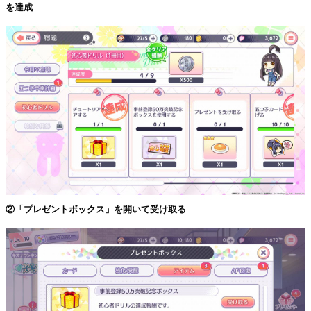
を達成
②「プレゼントボックス」を開いて受け取る