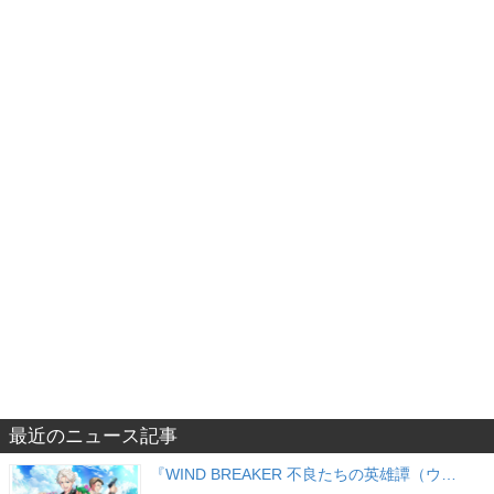
最近のニュース記事
『WIND BREAKER 不良たちの英雄譚（ウ…