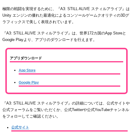
極限の戦闘を実現するために、『A3: STILL ALIVE スティルアライブ』は
Unity エンジンの優れた最適化によるコンソールゲームクオリティの3Dグ
ラフィックスで美しく表現されています。
『A3: STILL ALIVE スティルアライブ』は、世界172カ国のApp Storeと
Google Playより、アプリのダウンロードを行えます。
アプリダウンロード
App Store
Google Play
『A3: STILL ALIVE スティルアライブ』の詳細については、公式サイトや
公式フォーラムをご覧いただくか、公式Twitterや公式YouTubeチャンネル
をフォローしてご確認ください。
公式サイト