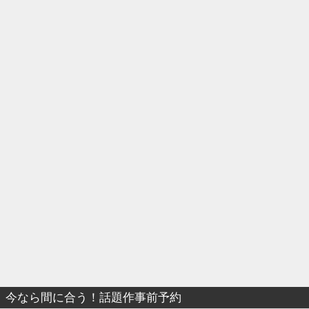
今なら間に合う！話題作事前予約