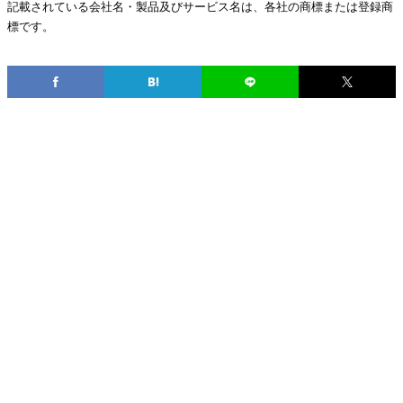
記載されている会社名・製品及びサービス名は、各社の商標または登録商
標です。