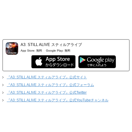
A3: STILL ALIVE スティルアライブ
App Store:
無料
Google Play:
無料
『A3: STILL ALIVE スティルアライブ』公式サイト
『A3: STILL ALIVE スティルアライブ』公式フォーラム
『A3: STILL ALIVE スティルアライブ』公式Twitter
『A3: STILL ALIVE スティルアライブ』公式YouTubeチャンネル