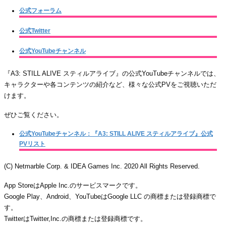
公式フォーラム
公式Twitter
公式YouTubeチャンネル
『A3: STILL ALIVE スティルアライブ』の公式YouTubeチャンネルでは、
キャラクターや各コンテンツの紹介など、様々な公式PVをご視聴いただ
けます。
ぜひご覧ください。
公式YouTubeチャンネル：『A3: STILL ALIVE スティルアライブ』公式
PVリスト
(C) Netmarble Corp. & IDEA Games Inc. 2020 All Rights Reserved.
App StoreはApple Inc.のサービスマークです。
Google Play、Android、YouTubeはGoogle LLC の商標または登録商標で
す。
TwitterはTwitter,Inc.の商標または登録商標です。