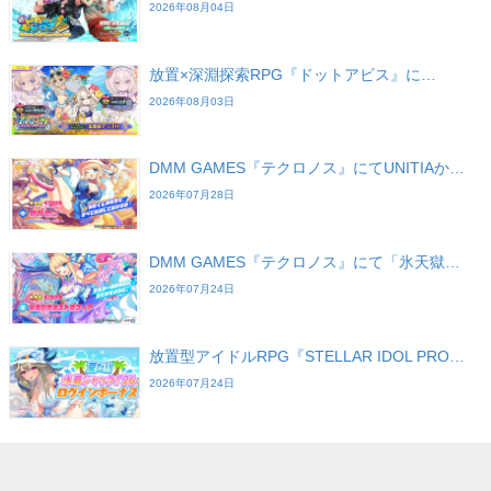
2026年08月04日
放置×深淵探索RPG『ドットアビス』に…
2026年08月03日
DMM GAMES『テクロノス』にてUNITIAか…
2026年07月28日
DMM GAMES『テクロノス』にて「氷天獄…
2026年07月24日
放置型アイドルRPG『STELLAR IDOL PRO…
2026年07月24日