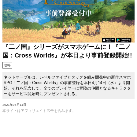
『二ノ国』シリーズがスマホゲームに！『二ノ
国：Cross Worlds』が本日より事前登録開始!!
攻略
ネットマーブルは、レベルファイブとタッグを組み開発中の新作スマホ
RPG『二ノ国：Cross Worlds』の事前登録を本日4月14日（水）より開
始。それを記念して、全てのプレイヤーに冒険の仲間となるキャラクタ
ーをサービス開始時にプレゼントされる。
2021年04月14日
本サイトはアフィリエイト広告を含みます。