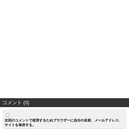
コメント (0)
次回のコメントで使用するためブラウザーに自分の名前、メールアドレス、
サイトを保存する。