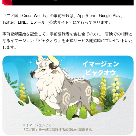
『二ノ国：Cross Worlds』の事前登録は、App Store、Google Play、
Twitter、LINE、Eメール（公式サイト）にて行っております。
事前登録開始を記念して、事前登録者を含む全ての方に、冒険での相棒と
なるイマージェン「ビャクオウ」を正式サービス開始時にプレゼントいた
します。