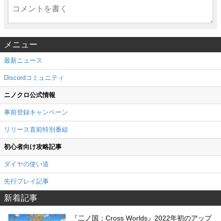
メニュー
最新ニュース
Discordコミュニティ
ニノクロ公式情報
事前登録キャンペーン
リリース直前特別番組
初心者向け攻略記事
ダイヤの使い道
先行プレイ記事
新着記事
『二ノ国：Cross Worlds』2022年初のアップ