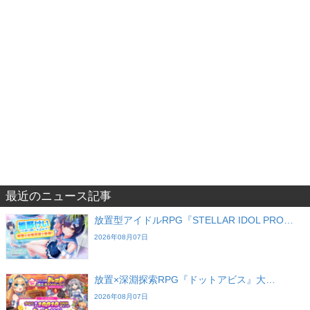
最近のニュース記事
放置型アイドルRPG『STELLAR IDOL PRO…
2026年08月07日
放置×深淵探索RPG『ドットアビス』大…
2026年08月07日