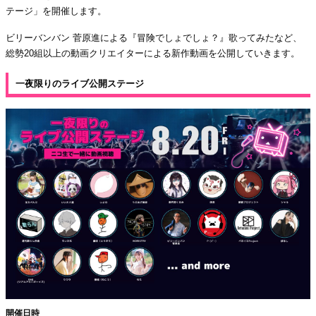
テージ」を開催します。
ビリーバンバン 菅原進による『冒険でしょでしょ？』歌ってみたなど、
総勢20組以上の動画クリエイターによる新作動画を公開していきます。
一夜限りのライブ公開ステージ
開催日時