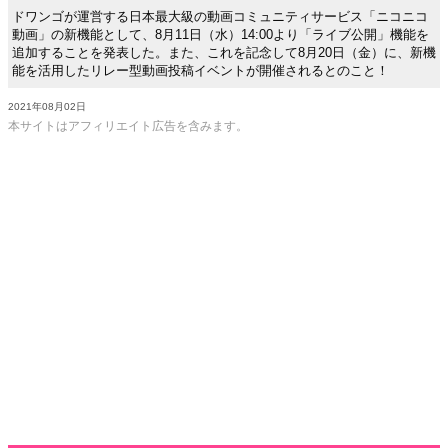
ドワンゴが運営する日本最大級の動画コミュニティサービス「ニコニコ
動画」の新機能として、8月11日（水）14:00より「ライブ公開」機能を
追加することを発表した。また、これを記念して8月20日（金）に、新機
能を活用したリレー型動画投稿イベントが開催されるとのこと！
2021年08月02日
本サイトはアフィリエイト広告を含みます。