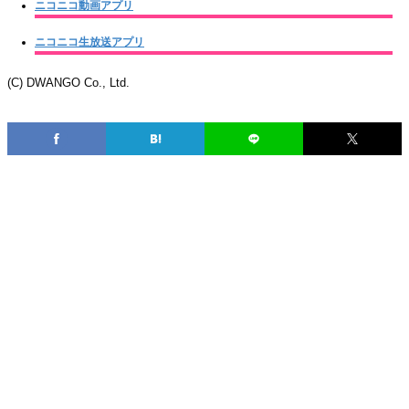
ニコニコ動画アプリ
ニコニコ生放送アプリ
(C) DWANGO Co., Ltd.