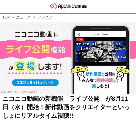
TOP
ニュース
アップデート
ニコニコ動画の新機能「ライブ公開」が8月11
日（水）開始！新作動画をクリエイターといっ
しょにリアルタイム視聴!!