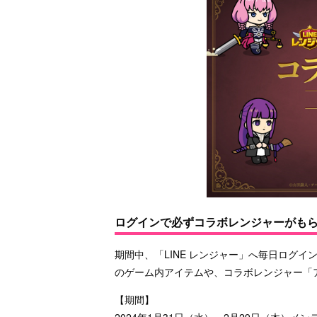
ログインで必ずコラボレンジャーがも
期間中、「LINE レンジャー」へ毎日ログ
のゲーム内アイテムや、コラボレンジャー「
【期間】