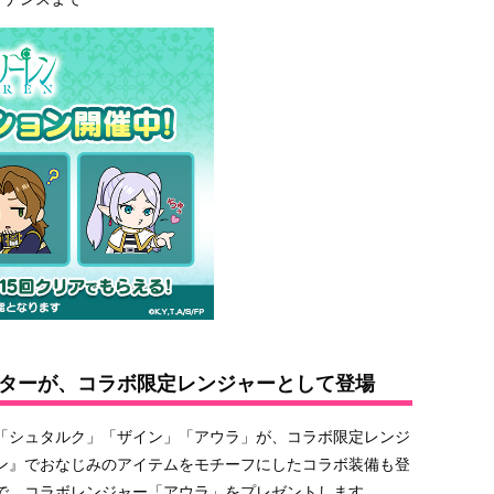
ターが、コラボ限定レンジャーとして登場
「シュタルク」「ザイン」「アウラ」が、コラボ限定レンジ
ン』でおなじみのアイテムをモチーフにしたコラボ装備も登
で、コラボレンジャー「アウラ」をプレゼントします。