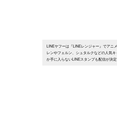
LINEヤフーは『LINEレンジャー』で
レンやフェルン、シュタルクなどの人気キ
か手に入らないLINEスタンプも配信が決