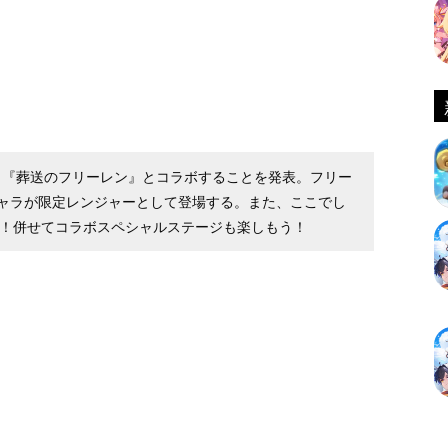
アニメ『葬送のフリーレン』とコラボすることを発表。フリー
ャラが限定レンジャーとして登場する。また、ここでし
定！併せてコラボスペシャルステージも楽しもう！