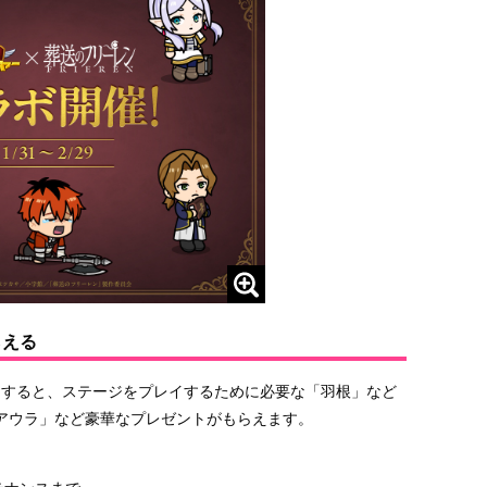
らえる
インすると、ステージをプレイするために必要な「羽根」など
アウラ」など豪華なプレゼントがもらえます。