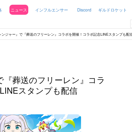
略
ニュース
インフルエンサー
Discord
ギルドロケット
E レンジャー』で『葬送のフリーレン』コラボを開催！コラボ記念LINEスタンプも配
』で『葬送のフリーレン』コラ
LINEスタンプも配信