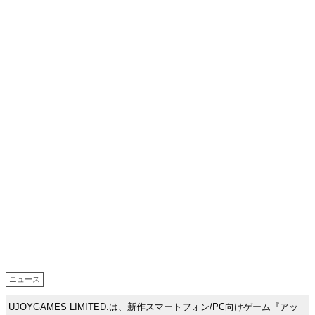
ニュース
UJOYGAMES LIMITED.は、新作スマートフォン/PC向けゲーム『アッ