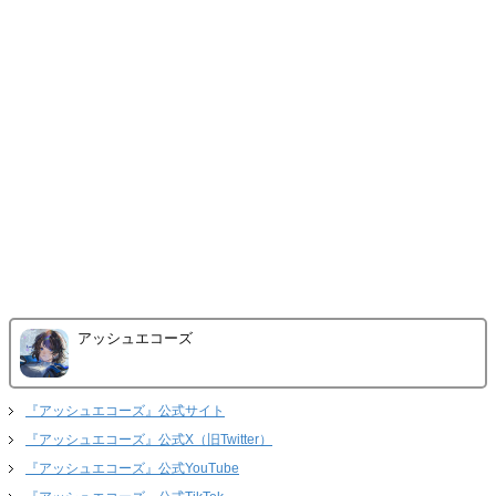
アッシュエコーズ
『アッシュエコーズ』公式サイト
『アッシュエコーズ』公式X（旧Twitter）
『アッシュエコーズ』公式YouTube