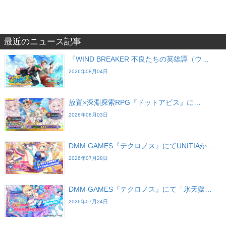
最近のニュース記事
『WIND BREAKER 不良たちの英雄譚（ウ…
2026年08月04日
放置×深淵探索RPG『ドットアビス』に…
2026年08月03日
DMM GAMES『テクロノス』にてUNITIAか…
2026年07月28日
DMM GAMES『テクロノス』にて「氷天獄…
2026年07月24日