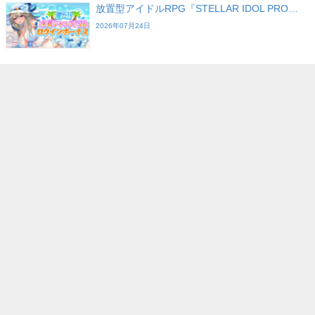
放置型アイドルRPG『STELLAR IDOL PRO…
2026年07月24日