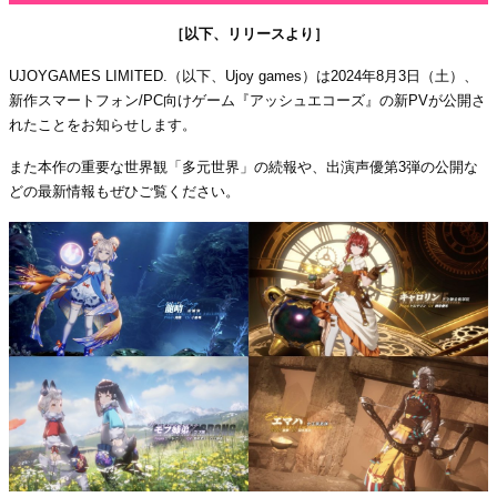
［以下、リリースより］
UJOYGAMES LIMITED.（以下、Ujoy games）は2024年8月3日（土）、
新作スマートフォン/PC向けゲーム『アッシュエコーズ』の新PVが公開さ
れたことをお知らせします。
また本作の重要な世界観「多元世界」の続報や、出演声優第3弾の公開な
どの最新情報もぜひご覧ください。