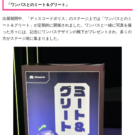
「ワンパスとのミート＆グリート」
出展期間中、「ディスコードポリス」のステージ上では「ワンパスとのミ
ート＆グリート」が定期的に開催されました。ワンパスと一緒に写真を撮
った方々には、記念にワンパスデザインの靴下がプレゼントされ、多くの
方がステージ前に集まりました。