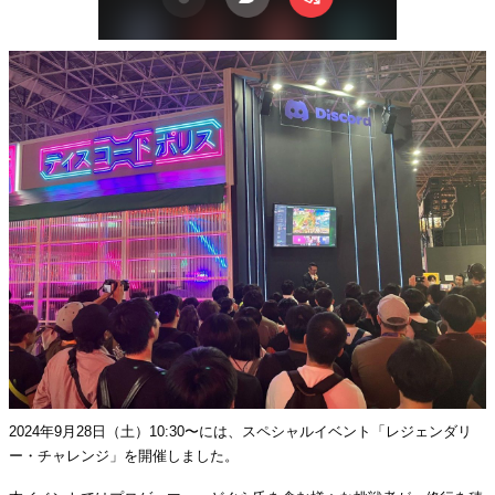
2024年9月28日（土）10:30〜には、スペシャルイベント「レジェンダリ
ー・チャレンジ」を開催しました。