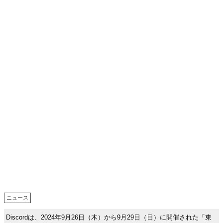
ニュース
Discordは、2024年9月26日（木）から9月29日（日）に開催された「東