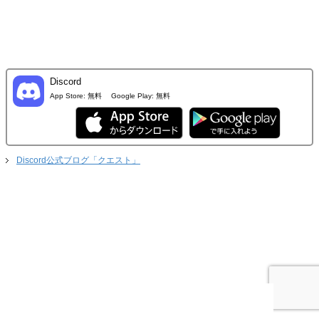
Discord
App Store:
無料
Google Play:
無料
Discord公式ブログ「クエスト」