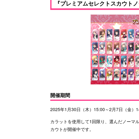
『プレミアムセレクトスカウトノ
開催期間
2025年1月30日（木）15:00～2月7日（金）1
カラットを使用して1回限り、選んだノーマル
カウトが開催中です。