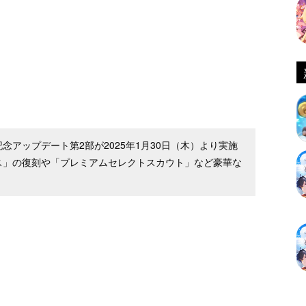
念アップデート第2部が2025年1月30日（木）より実施
ス」の復刻や「プレミアムセレクトスカウト」など豪華な