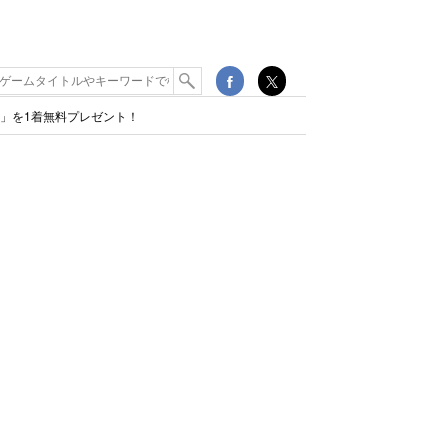
ス」を1着無料プレゼント！