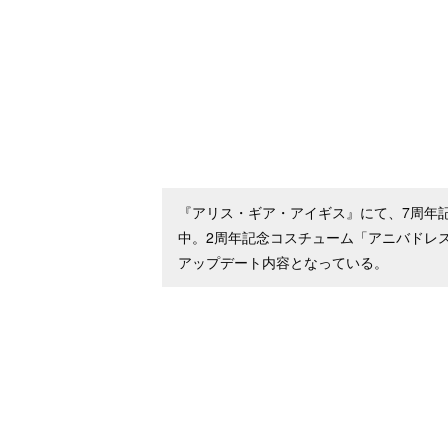
『アリス・ギア・アイギス』にて、7周年記
中。2周年記念コスチューム「アニバドレ
アップデート内容となっている。