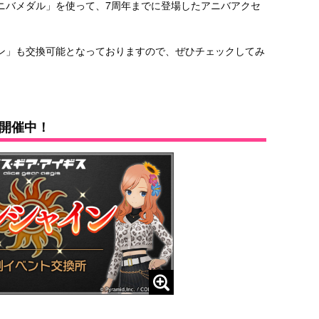
ニバメダル」を使って、7周年までに登場したアニバアクセ
ン」も交換可能となっておりますので、ぜひチェックしてみ
。
開催中！