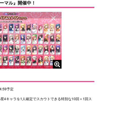
ーマル』開催中！
4:59予定
星4キャラを1人確定でスカウトできる特別な10回＋1回ス