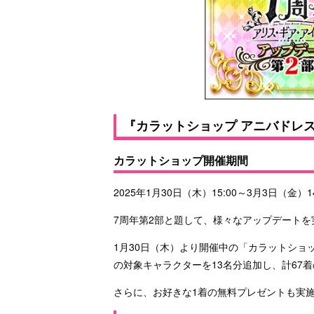
『カラットショップ アニバドレ
カラットショップ開催期間
2025年1月30日（木）15:00～3月3日（金）1
7周年第2部と題して、様々なアップデートを
1月30日（木）より開催中の「カラットショ
の対象キャラクターを13名分追加し、計67
さらに、お好きな1着の無料プレゼントも実