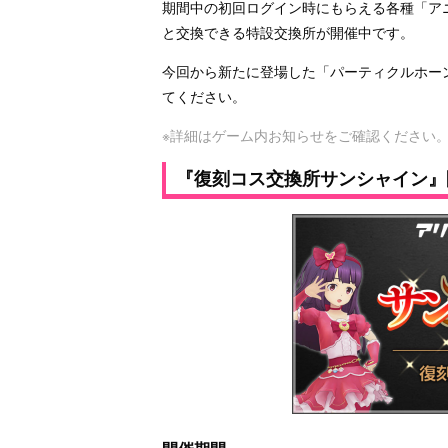
期間中の初回ログイン時にもらえる各種「ア
と交換できる特設交換所が開催中です。
今回から新たに登場した「パーティクルホー
てください。
※詳細はゲーム内お知らせをご確認ください
『復刻コス交換所サンシャイン』