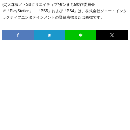
(C)大森藤ノ・SBクリエイティブ/ダンまち5製作委員会
※「PlayStation」、「PS5」および「PS4」は、株式会社ソニー・インタ
ラクティブエンタテインメントの登録商標または商標です。