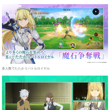
多人数でたたかうバトルロイヤル