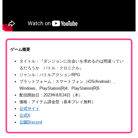
ゲーム概要
タイトル：『ダンジョンに出会いを求めるのは間違ってい
るだろうか バトル・クロニクル』
ジャンル：バトルアクションRPG
プラットフォーム：スマートフォン（iOS/Android）、
Windows、PlayStation(R)4、PlayStation(R)5
配信開始日：2023年8月24日（木）
価格：アイテム課金型（基本プレイ無料）
公式サイト
公式X
公認Discord