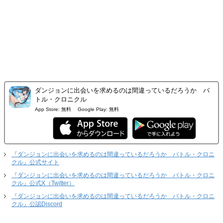
ダンジョンに出会いを求めるのは間違っているだろうか バ
トル・クロニクル
App Store:
無料
Google Play:
無料
『ダンジョンに出会いを求めるのは間違っているだろうか バトル・クロニ
クル』公式サイト
『ダンジョンに出会いを求めるのは間違っているだろうか バトル・クロニ
クル』公式X（Twitter）
『ダンジョンに出会いを求めるのは間違っているだろうか バトル・クロニ
クル』公認Discord