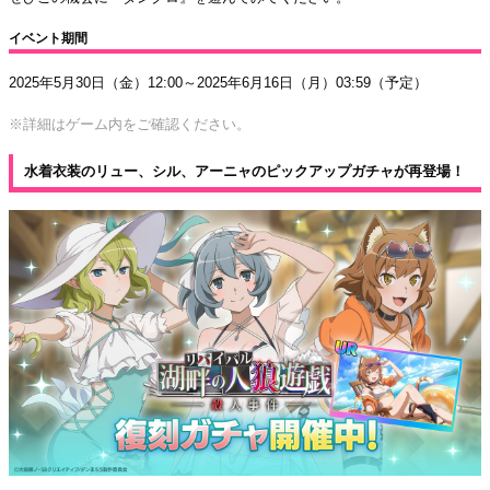
イベント期間
2025年5月30日（金）12:00～2025年6月16日（月）03:59（予定）
※詳細はゲーム内をご確認ください。
水着衣装のリュー、シル、アーニャのピックアップガチャが再登場！