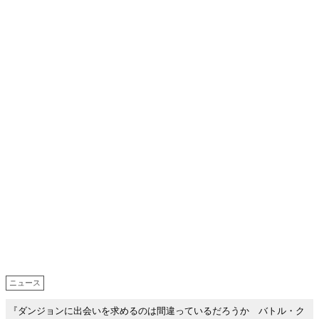
ニュース
『ダンジョンに出会いを求めるのは間違っているだろうか バトル・ク