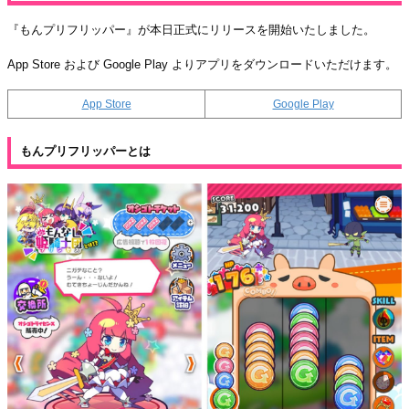
『もんプリフリッパー』が本日正式にリリースを開始いたしました。
App Store および Google Play よりアプリをダウンロードいただけます。
App Store
Google Play
もんプリフリッパーとは