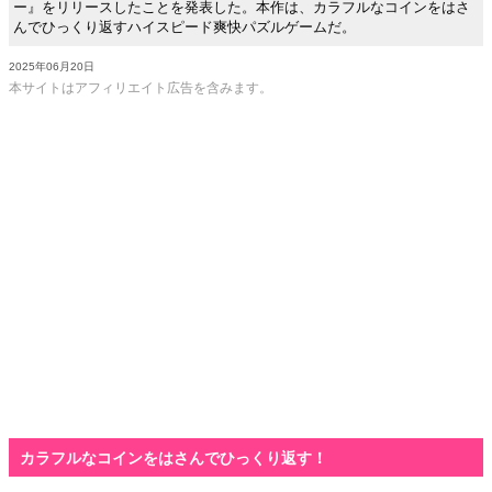
ー』をリリースしたことを発表した。本作は、カラフルなコインをはさ
んでひっくり返すハイスピード爽快パズルゲームだ。
2025年06月20日
本サイトはアフィリエイト広告を含みます。
カラフルなコインをはさんでひっくり返す！