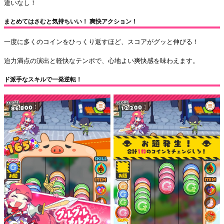
違いなし！
まとめてはさむと気持ちいい！ 爽快アクション！
一度に多くのコインをひっくり返すほど、スコアがグッと伸びる！
迫力満点の演出と軽快なテンポで、心地よい爽快感を味わえます。
ド派手なスキルで一発逆転！