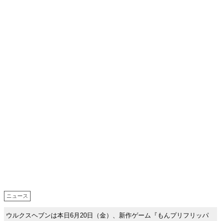
ニュース
ウルクスヘブンは本日6月20日（金）、新作ゲーム『もんプリフリッパ