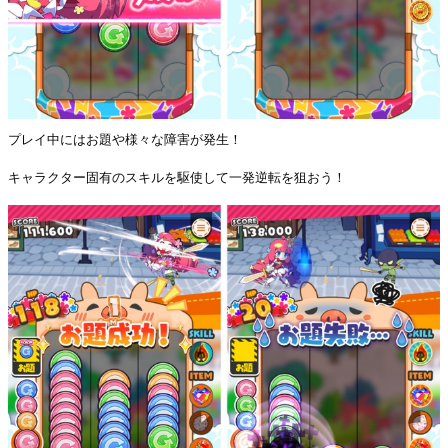
プレイ中にはお題や様々な障害が発生！
キャラクター固有のスキルを駆使して一発逆転を狙おう！