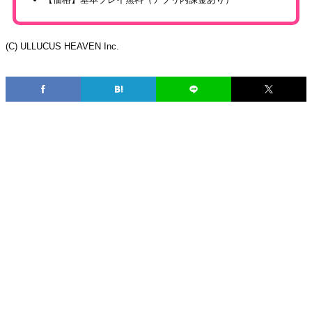
(C) ULLUCUS HEAVEN Inc.