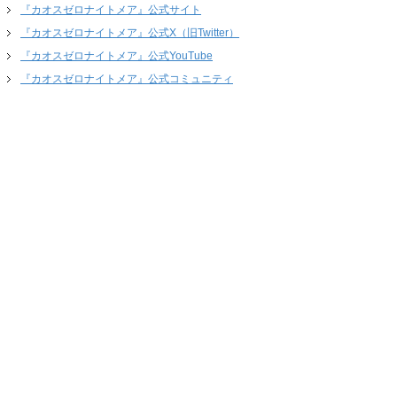
『カオスゼロナイトメア』公式サイト
『カオスゼロナイトメア』公式X（旧Twitter）
『カオスゼロナイトメア』公式YouTube
『カオスゼロナイトメア』公式コミュニティ