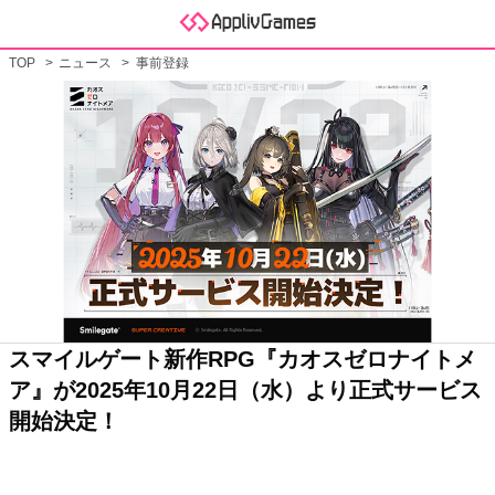
TOP
ニュース
事前登録
スマイルゲート新作RPG『カオスゼロナイトメ
ア』が2025年10月22日（水）より正式サービス
開始決定！