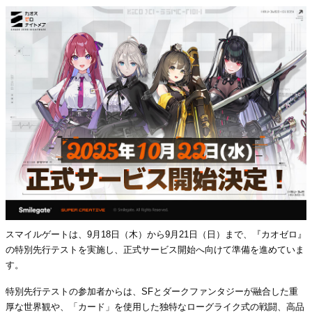
スマイルゲートは、9月18日（木）から9月21日（日）まで、『カオゼロ』
の特別先行テストを実施し、正式サービス開始へ向けて準備を進めていま
す。
特別先行テストの参加者からは、SFとダークファンタジーが融合した重
厚な世界観や、「カード」を使用した独特なローグライク式の戦闘、高品