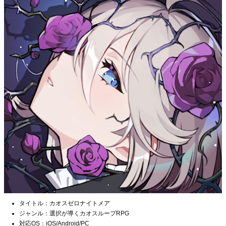
タイトル：カオスゼロナイトメア
ジャンル：選択が導くカオスループRPG
対応OS：iOS/Android/PC