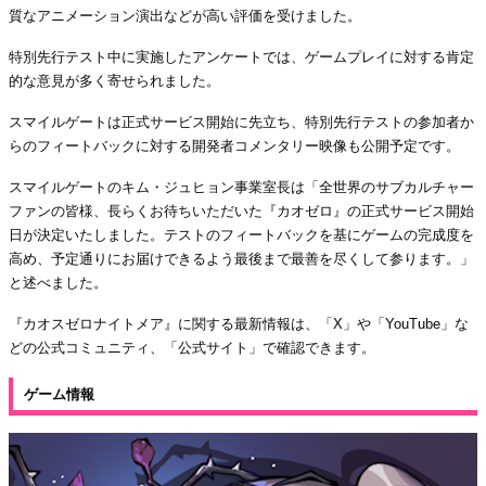
質なアニメーション演出などが高い評価を受けました。
特別先行テスト中に実施したアンケートでは、ゲームプレイに対する肯定
的な意見が多く寄せられました。
スマイルゲートは正式サービス開始に先立ち、特別先行テストの参加者か
らのフィートバックに対する開発者コメンタリー映像も公開予定です。
スマイルゲートのキム・ジュヒョン事業室長は「全世界のサブカルチャー
ファンの皆様、長らくお待ちいただいた『カオゼロ』の正式サービス開始
日が決定いたしました。テストのフィートバックを基にゲームの完成度を
高め、予定通りにお届けできるよう最後まで最善を尽くして参ります。」
と述べました。
『カオスゼロナイトメア』に関する最新情報は、「X」や「YouTube」な
どの公式コミュニティ、「公式サイト」で確認できます。
ゲーム情報