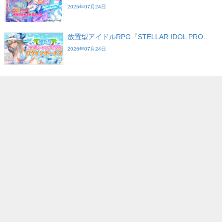
2026年07月24日
放置型アイドルRPG『STELLAR IDOL PRO…
2026年07月24日