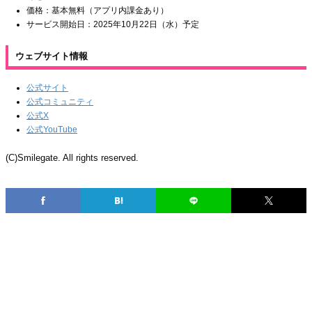
価格：基本無料（アプリ内課金あり）
サービス開始日：2025年10月22日（水）予定
ウェブサイト情報
公式サイト
公式コミュニティ
公式X
公式YouTube
(C)Smilegate. All rights reserved.