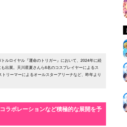
ヒーローバトルロイヤル『運命のトリガー』において、2024年に続
5）にも出展。天川星夏さんら6名のコスプレイヤーによるス
人気ストリーマーによるオールスターアリーナなど、昨年より
Pコラボレーションなど積極的な展開を予