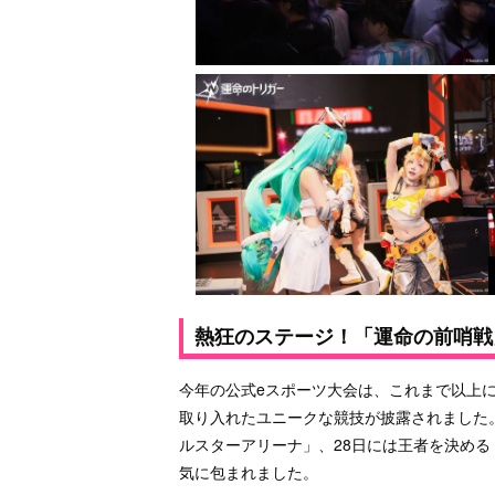
熱狂のステージ！「運命の前哨戦
今年の公式eスポーツ大会は、これまで以上に
取り入れたユニークな競技が披露されました。
ルスターアリーナ」、28日には王者を決め
気に包まれました。