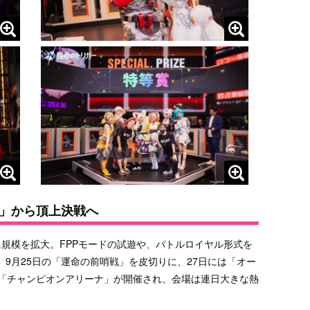
」から頂上決戦へ
規模を拡大。FPPモードの試遊や、バトルロイヤル形式を
9月25日の「運命の前哨戦」を皮切りに、27日には「オー
る「チャンピオンアリーナ」が開催され、会場は連日大きな熱