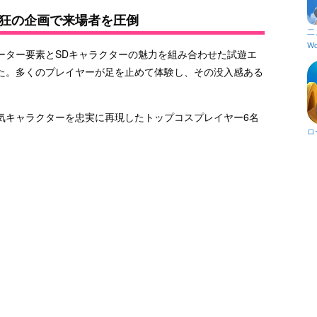
狂の企画で来場者を圧倒
二
Wo
ーター要素とSDキャラクターの魅力を組み合わせた試遊エ
た。多くのプレイヤーが足を止めて体験し、その没入感ある
気キャラクターを忠実に再現したトップコスプレイヤー6名
ロ
。