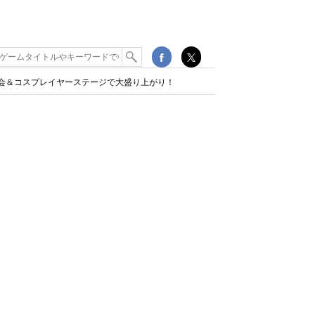
大会＆コスプレイヤーステージで大盛り上がり！