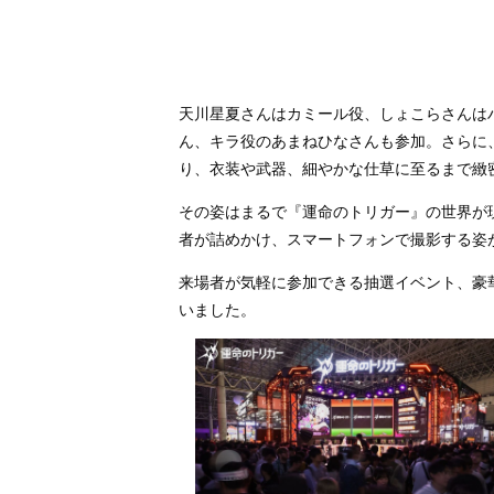
天川星夏さんはカミール役、しょこらさんは
ん、キラ役のあまねひなさんも参加。さらに、
り、衣装や武器、細やかな仕草に至るまで緻
その姿はまるで『運命のトリガー』の世界が
者が詰めかけ、スマートフォンで撮影する姿
来場者が気軽に参加できる抽選イベント、豪
いました。