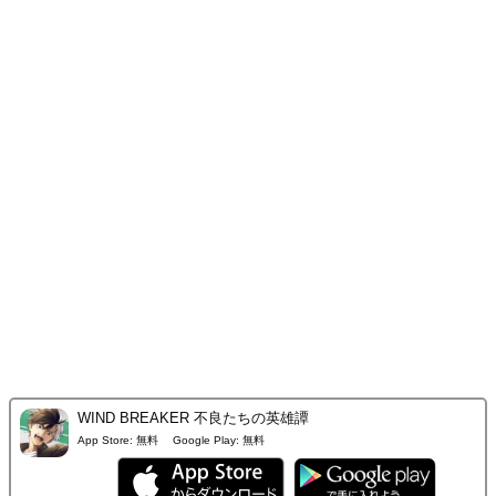
WIND BREAKER 不良たちの英雄譚
App Store:
無料
Google Play:
無料