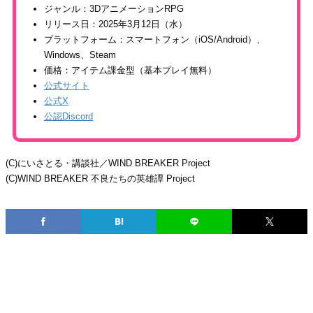
ジャンル：3DアニメーションRPG
リリース日：2025年3月12日（水）
プラットフォーム：スマートフォン（iOS/Android）、
Windows、Steam
価格：アイテム課金型（基本プレイ無料）
公式サイト
公式X
公認Discord
(C)にいさとる・講談社／WIND BREAKER Project
(C)WIND BREAKER 不良たちの英雄譚 Project