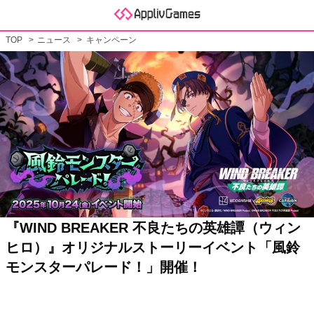
TOP
ニュース
キャンペーン
『WIND BREAKER 不良たちの英雄譚（ウィン
ヒロ）』オリジナルストーリーイベント「風鈴
モンスターパレード！」開催！