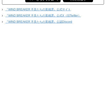
『WIND BREAKER 不良たちの英雄譚』公式サイト
『WIND BREAKER 不良たちの英雄譚』公式X（旧Twitter）
『WIND BREAKER 不良たちの英雄譚』公認Discord