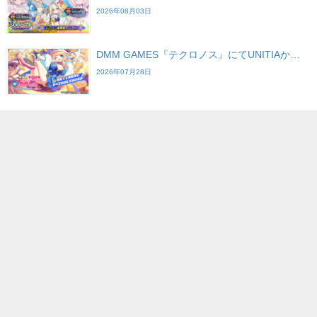
2026年08月03日
DMM GAMES『テクロノス』にてUNITIAか…
2026年07月28日