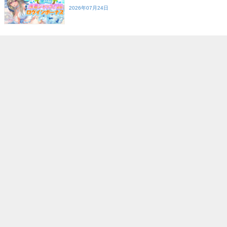
2026年07月24日