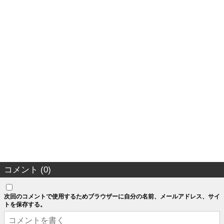
コメント (0)
次回のコメントで使用するためブラウザーに自分の名前、メールアドレス、サイ
トを保存する。