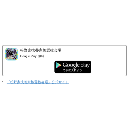
松野家扶養家族選抜会場
Google Play:
無料
『松野家扶養家族選抜会場』公式サイト