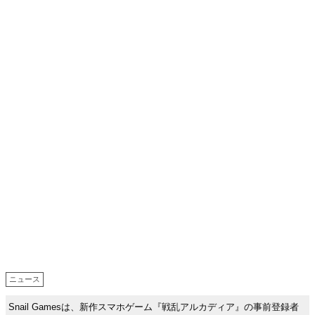
ニュース
Snail Gamesは、新作スマホゲーム『戦乱アルカディア』の事前登録者