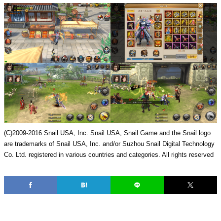
(C)2009-2016 Snail USA, Inc. Snail USA, Snail Game and the Snail logo
are trademarks of Snail USA, Inc. and/or Suzhou Snail Digital Technology
Co. Ltd. registered in various countries and categories. All rights reserved