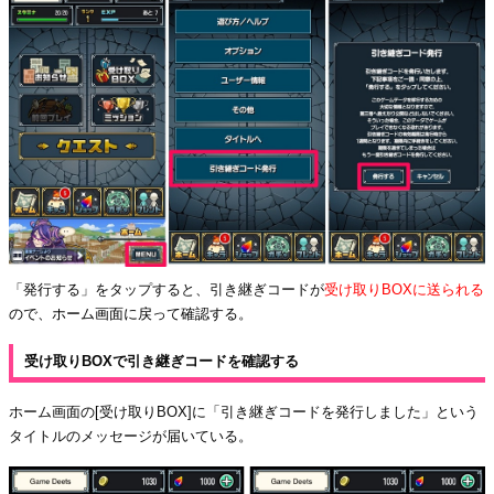
「発行する」をタップすると、引き継ぎコードが
受け取りBOXに送られる
ので、ホーム画面に戻って確認する。
受け取りBOXで引き継ぎコードを確認する
ホーム画面の[受け取りBOX]に「引き継ぎコードを発行しました」という
タイトルのメッセージが届いている。