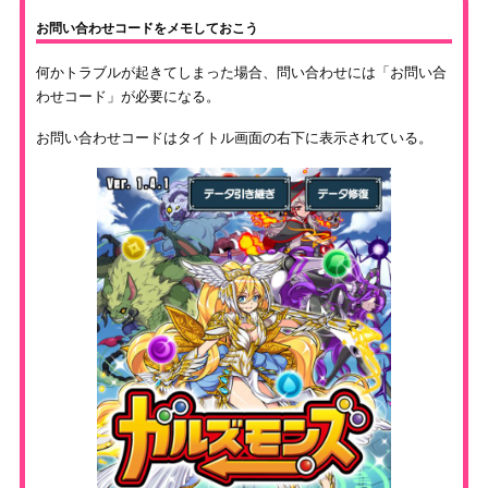
お問い合わせコードをメモしておこう
何かトラブルが起きてしまった場合、問い合わせには「お問い合
わせコード」が必要になる。
お問い合わせコードはタイトル画面の右下に表示されている。