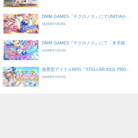
DMM GAMES『テクロノス』にてUNITIAか…
2026年07月28日
DMM GAMES『テクロノス』にて「氷天獄…
2026年07月24日
放置型アイドルRPG『STELLAR IDOL PRO…
2026年07月24日