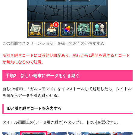
この画面でスクリーンショットを撮っておくのがおすすめ
※引き継ぎコードには有効期限があり、発行から1週間を過ぎるとコード
が無効になるので注意。
手順2 新しい端末にデータを引き継ぐ
新しい端末に『ガルズモンズ』をインストールして起動したら、タイトル
画面からデータを引き継がせる。
IDと引き継ぎコードを入力する
タイトル画面上の[データ引き継ぎ]をタップし、[はい]を選択する。