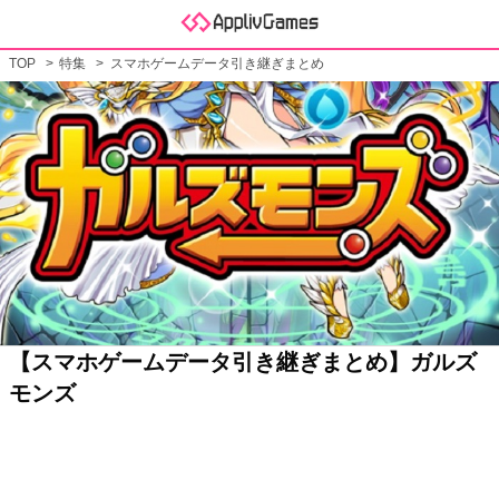
TOP
特集
スマホゲームデータ引き継ぎまとめ
【スマホゲームデータ引き継ぎまとめ】ガルズ
モンズ