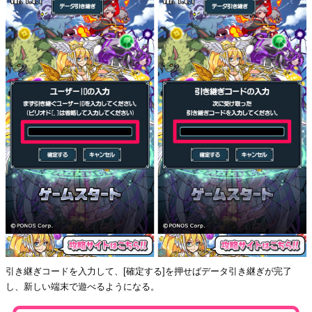
引き継ぎコードを入力して、[確定する]を押せばデータ引き継ぎが完了
し、新しい端末で遊べるようになる。