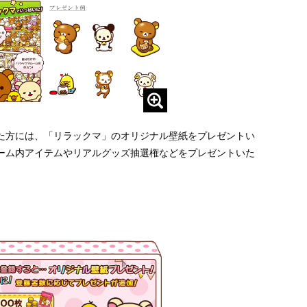
た方には、「リラックマ」のオリジナル壁紙をプレゼントい
ーム内アイテムやリアルグッズ抽選権などをプレゼントいた