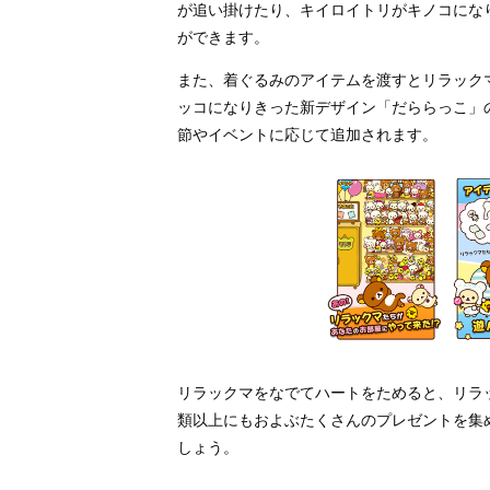
が追い掛けたり、キイロイトリがキノコにな
ができます。
また、着ぐるみのアイテムを渡すとリラック
ッコになりきった新デザイン「だららっこ」
節やイベントに応じて追加されます。
リラックマをなでてハートをためると、リラ
類以上にもおよぶたくさんのプレゼントを集
しょう。