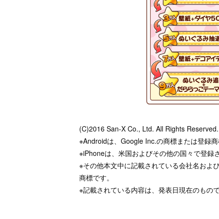
(C)2016 San-X Co., Ltd. All Rights Reserved.
※Androidは、Google Inc.の商標または登
※iPhoneは、米国およびその他の国々で登録され
※その他本文中に記載されている会社名およ
商標です。
※記載されている内容は、発表日現在のもの