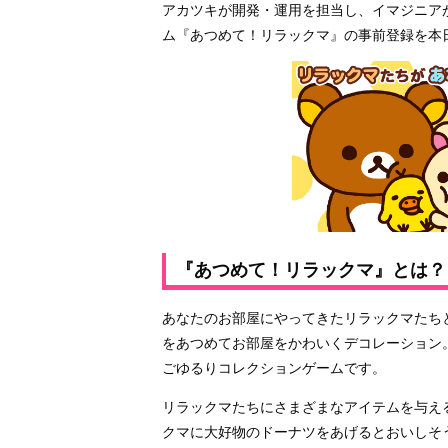
アカツキが開発・運用を担当し、イマジニア
ム『あつめて！リラックマ』の事前登録を本日
『あつめて！リラックマ』とは？
あなたのお部屋にやってきたリラックマたち
をあつめてお部屋をかわいくデコレーション
ごゆるりコレクションゲームです。
リラックマたちにさまざまなアイテムを与え
クマに大好物のドーナツをあげるとおいしそ