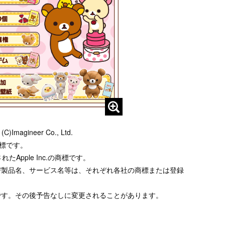
 (C)Imagineer Co., Ltd.
録商標です。
たApple Inc.の商標です。
び製品名、サービス名等は、それぞれ各社の商標または登録
です。その後予告なしに変更されることがあります。