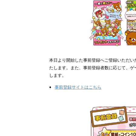
本日より開始した事前登録へご登録いただい
たします。また、事前登録者数に応じて、ゲ
します。
事前登録サイトはこちら