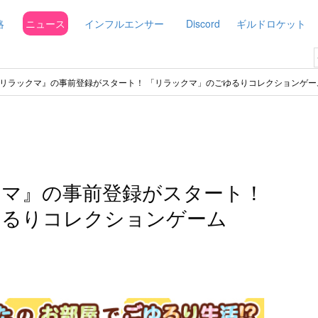
略
ニュース
インフルエンサー
Discord
ギルドロケット
リラックマ』の事前登録がスタート！ 「リラックマ」のごゆるりコレクションゲー
クマ』の事前登録がスタート！
ゆるりコレクションゲーム