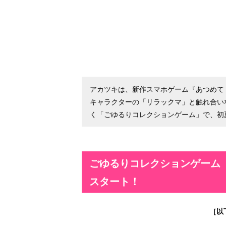
アカツキは、新作スマホゲーム『あつめて
キャラクターの「リラックマ」と触れ合い
く「ごゆるりコレクションゲーム」で、初
ごゆるりコレクションゲーム
スタート！
［以