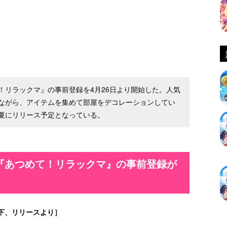
！リラックマ』の事前登録を4月26日より開始した。人気
ながら、アイテムを集めて部屋をデコレーションしてい
夏にリリース予定となっている。
『あつめて！リラックマ』の事前登録が
下、リリースより］