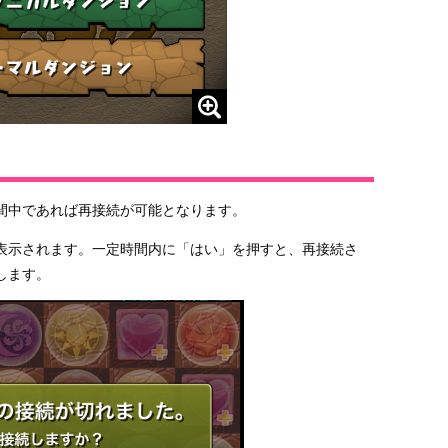
間中であれば再接続が可能となります。
表示されます。一定時間内に「はい」を押すと、再接続さ
します。