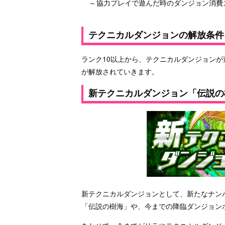
– 協力プレイで遊んだ時のダンジョン消
テクニカルダンジョンの解放条件
ランク10以上から、テクニカルダンジョン
が解放されていきます。
新テクニカルダンジョン「伝説の
新テクニカルダンジョンとして、新たなナン
「伝説の樹海」や、今までの降臨ダンジョン