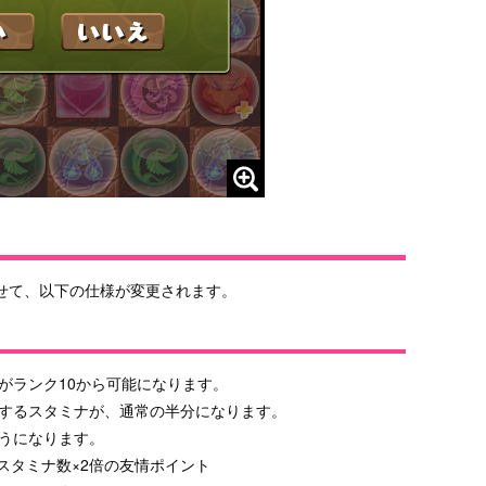
せて、以下の仕様が変更されます。
がランク10から可能になります。
するスタミナが、通常の半分になります。
うになります。
スタミナ数×2倍の友情ポイント