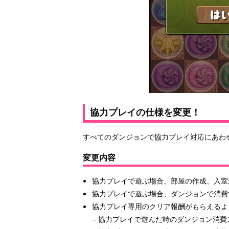
協力プレイの仕様を変更！
すべてのダンジョンで協力プレイ対応にあわ
変更内容
協力プレイで遊ぶ場合、部屋の作成、入室
協力プレイで遊ぶ場合、ダンジョンで消費
協力プレイ専用のクリア報酬がもらえるよ
– 協力プレイで遊んだ時のダンジョン消費