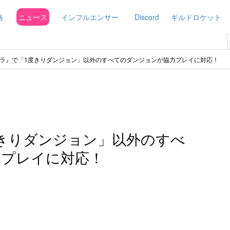
略
ニュース
インフルエンサー
Discord
ギルドロケット
ラ』で「1度きりダンジョン」以外のすべてのダンジョンが協力プレイに対応！
きりダンジョン」以外のすべ
力プレイに対応！