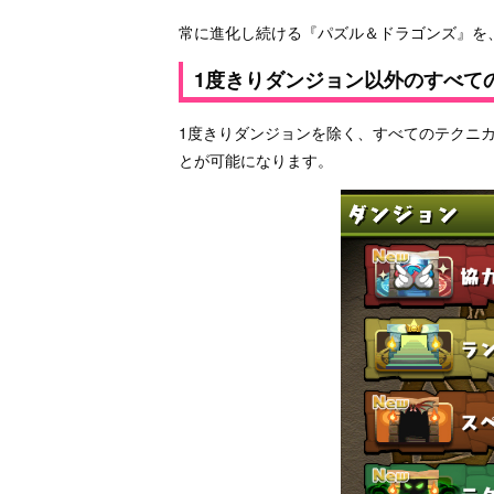
常に進化し続ける『パズル＆ドラゴンズ』を
1度きりダンジョン以外のすべて
1度きりダンジョンを除く、すべてのテクニ
とが可能になります。