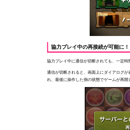
協力プレイ中の再接続が可能に！
協力プレイ中に通信が切断されても、一定時
通信が切断されると、画面上にダイアログが
れ、最後に操作した側の状態でゲームが再開