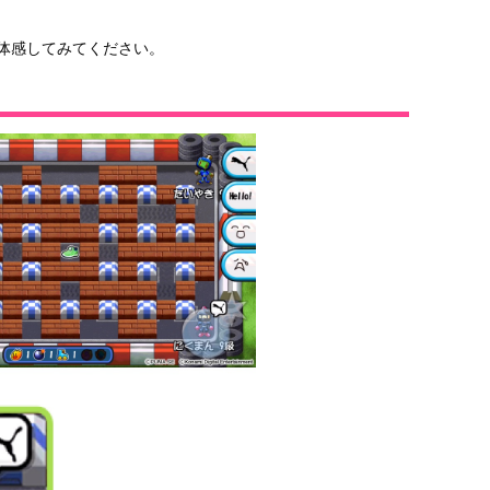
、ぜひ体感してみてください。