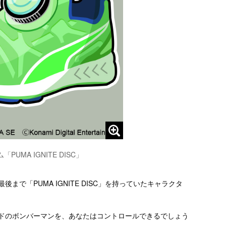
PUMA IGNITE DISC」
、最後まで「PUMA IGNITE DISC」を持っていたキャラクタ
イスピードのボンバーマンを、あなたはコントロールできるでしょう