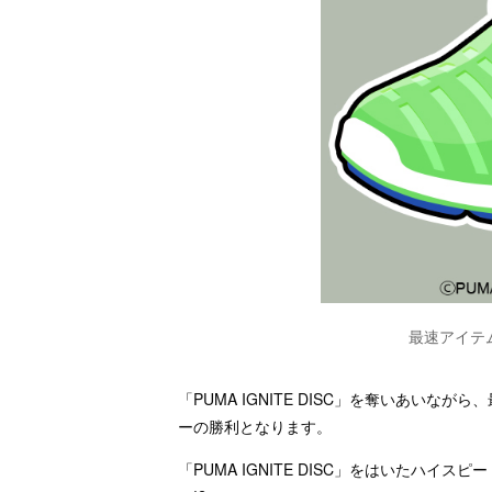
最速アイテム「
「PUMA IGNITE DISC」を奪いあいながら
ーの勝利となります。
「PUMA IGNITE DISC」をはいたハ