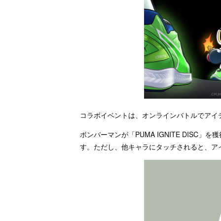
コラボイベントは、オンラインバトルでアイテム「
ボンバーマンが「PUMA IGNITE DIS
す。ただし、他キャラにタッチされると、ア