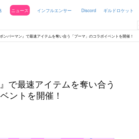
略
ニュース
インフルエンサー
Discord
ギルドロケット
ボンバーマン』で最速アイテムを奪い合う「プーマ」のコラボイベントを開催！
』で最速アイテムを奪い合う
イベントを開催！