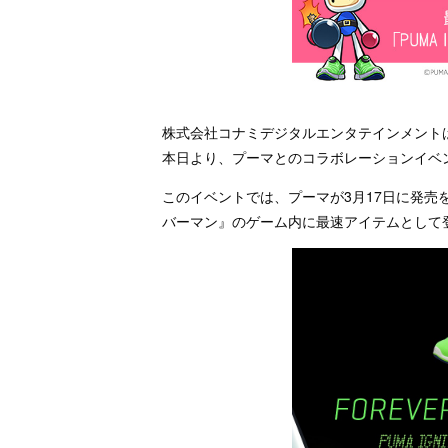
株式会社コナミデジタルエンタテインメント
本日より、プーマとのコラボレーションイベ
このイベントでは、プーマが3月17日に発売を開始
バーマン』のゲーム内に最速アイテムとして