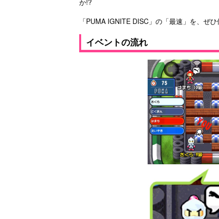
か!?
「PUMA IGNITE DISC」の「最速」を
イベントの流れ