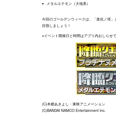
メタルエテモン（大地系）
今回のゴールデンウィークは、「進化ノ塔」
目指しましょう！
※イベント開催日と時間はアプリ内おしらせ
(C)本郷あきよし・東映アニメーション
(C)BANDAI NAMCO Entertainment Inc.