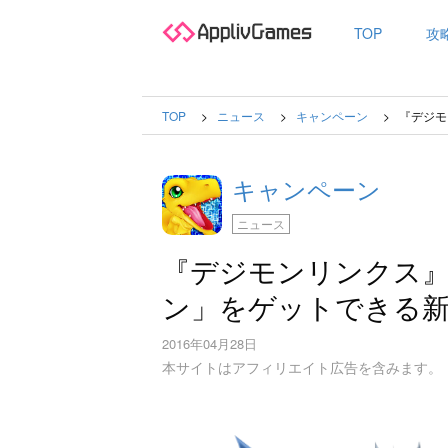
TOP
攻
TOP
ニュース
キャンペーン
『デジモ
キャンペーン
ニュース
『デジモンリンクス』
ン」をゲットできる
2016年04月28日
本サイトはアフィリエイト広告を含みます。