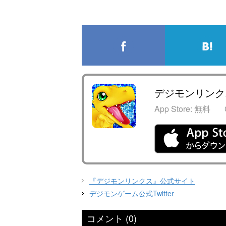
デジモンリンク
App Store:
無料
『デジモンリンクス』公式サイト
デジモンゲーム公式Twitter
コメント (0)