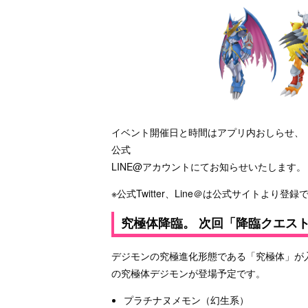
イベント開催日と時間はアプリ内おしらせ、
公式
LINE@アカウントにてお知らせいたします。
※公式Twitter、Line＠は公式サイトより登
究極体降臨。 次回「降臨クエス
デジモンの究極進化形態である「究極体」が
の究極体デジモンが登場予定です。
プラチナヌメモン（幻生系）