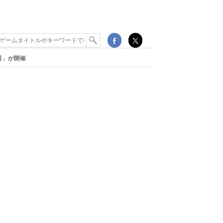
塔」が開催