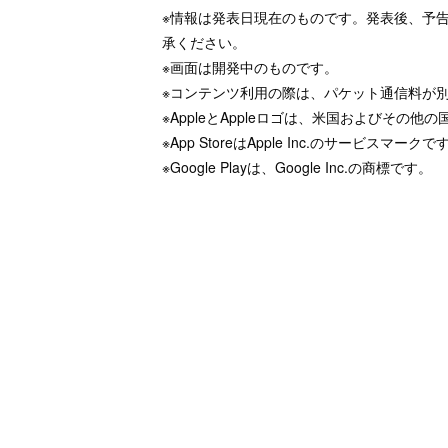
※情報は発表日現在のものです。発表後、予
承ください。
※画面は開発中のものです。
※コンテンツ利用の際は、パケット通信料が
※AppleとAppleロゴは、米国およびその他の国
※App StoreはApple Inc.のサービスマークで
※Google Playは、Google Inc.の商標です。