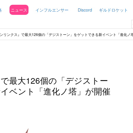
略
ニュース
インフルエンサー
Discord
ギルドロケット
ンリンクス』で最大126個の「デジストーン」をゲットできる新イベント「進化ノ
で最大126個の「デジストー
新イベント「進化ノ塔」が開催