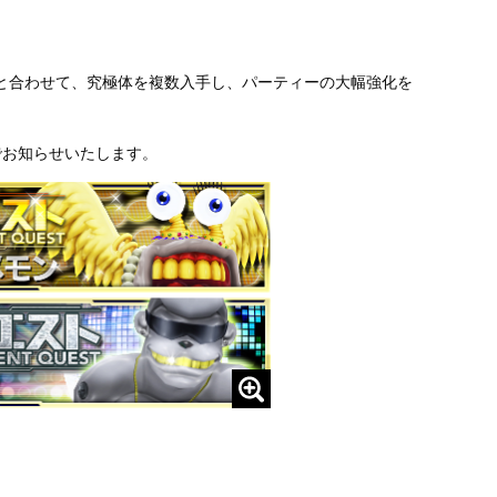
と合わせて、究極体を複数入手し、パーティーの大幅強化を
でお知らせいたします。