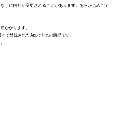
告なしに内容が変更されることがあります。あらかじめご了
別途かかります。
々で登録されたApple Inc.の商標です。
す。