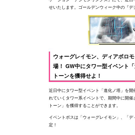
せいたします。ゴールデンウィーク中の『デ
ウォーグレイモン、ディアボロモ
場！ GW中にタワー型イベント「
トーンを獲得せよ！
近日中にタワー型イベント「進化ノ塔」を開
れていくタワー系イベントで、期間中に開催さ
トーン」を獲得することができます。
イベントボスは「ウォーグレイモン」、「デ
定！