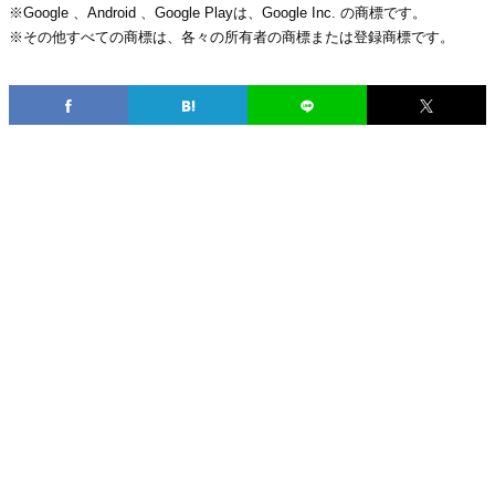
※Google 、Android 、Google Playは、Google Inc. の商標です。
※その他すべての商標は、各々の所有者の商標または登録商標です。