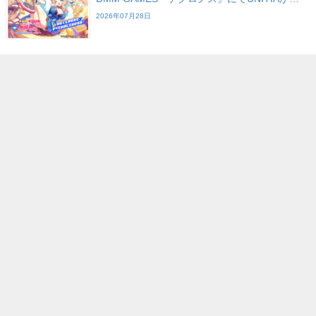
2026年07月28日