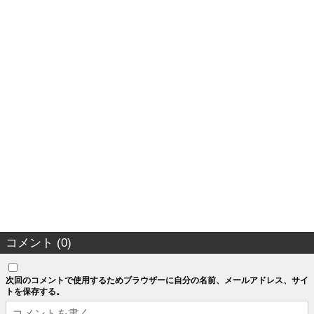
コメント (0)
次回のコメントで使用するためブラウザーに自分の名前、メールアドレス、サイ
トを保存する。