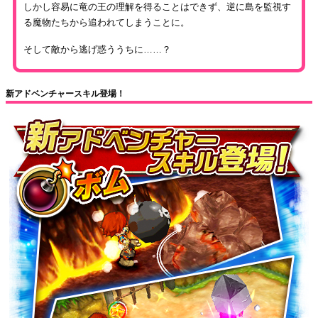
しかし容易に竜の王の理解を得ることはできず、逆に島を監視す
る魔物たちから追われてしまうことに。
そして敵から逃げ惑ううちに……？
新アドベンチャースキル登場！