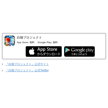
白猫プロジェクト
App Store:
無料
Google Play:
無料
『白猫プロジェクト』公式サイト
『白猫プロジェクト』公式Twitter