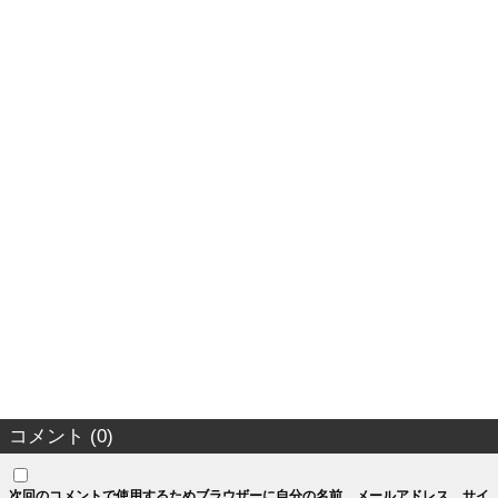
コメント (0)
次回のコメントで使用するためブラウザーに自分の名前、メールアドレス、サイ