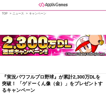
TOP
ニュース
キャンペーン
『実況パワフルプロ野球』が累計2,300万DLを
突破！ 「ゲドーくん像（金）」をプレゼントす
るキャンペーン