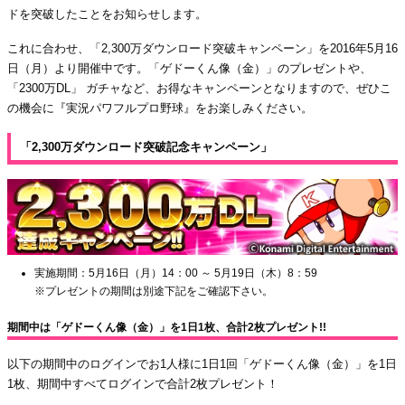
ドを突破したことをお知らせします。
これに合わせ、「2,300万ダウンロード突破キャンペーン」を2016年5月16
日（月）より開催中です。「ゲドーくん像（金）」のプレゼントや、
「2300万DL」 ガチャなど、お得なキャンペーンとなりますので、ぜひこ
の機会に『実況パワフルプロ野球』をお楽しみください。
「2,300万ダウンロード突破記念キャンペーン」
実施期間：5月16日（月）14：00 ～ 5月19日（木）8：59
※プレゼントの期間は別途下記をご確認下さい。
期間中は「ゲドーくん像（金）」を1日1枚、合計2枚プレゼント!!
以下の期間中のログインでお1人様に1日1回「ゲドーくん像（金）」を1日
1枚、期間中すべてログインで合計2枚プレゼント！