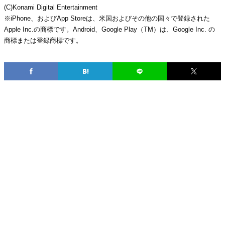
(C)Konami Digital Entertainment
※iPhone、およびApp Storeは、米国およびその他の国々で登録された
Apple Inc.の商標です。Android、Google Play（TM）は、Google Inc. の
商標または登録商標です。