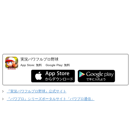
実況パワフルプロ野球
App Store:
無料
Google Play:
無料
『実況パワフルプロ野球』公式サイト
『パワプロ』シリーズポータルサイト「パワプロ通信」