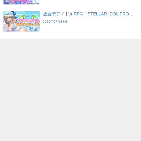
放置型アイドルRPG『STELLAR IDOL PRO…
2026年07月24日