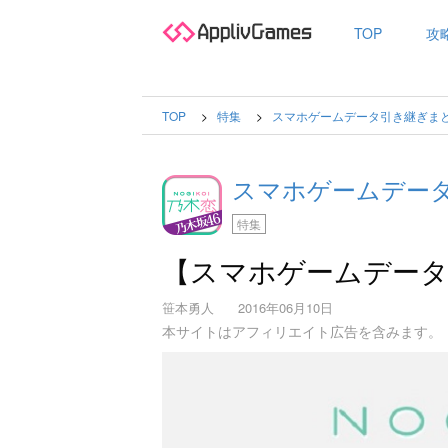
TOP
攻
TOP
特集
スマホゲームデータ引き継ぎま
スマホゲームデー
特集
【スマホゲームデータ
笹本勇人
2016年06月10日
本サイトはアフィリエイト広告を含みます。