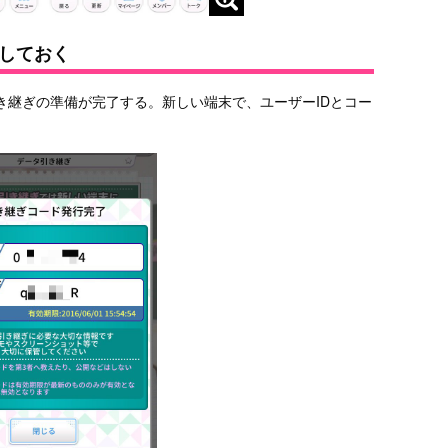
しておく
き継ぎの準備が完了する。新しい端末で、ユーザーIDとコー