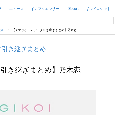
略
ニュース
インフルエンサー
Discord
ギルドロケット
とめ
【スマホゲームデータ引き継ぎまとめ】乃木恋
タ引き継ぎまとめ
引き継ぎまとめ】乃木恋