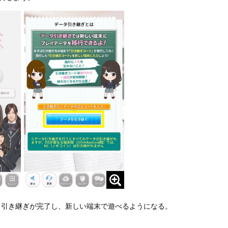
ータ引き継ぎが完了し、新しい端末で遊べるようになる。