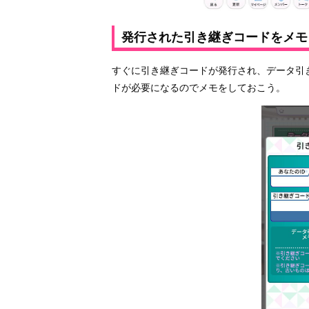
発行された引き継ぎコードをメモ
すぐに引き継ぎコードが発行され、データ引
ドが必要になるのでメモをしておこう。