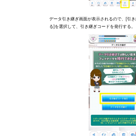
データ引き継ぎ画面が表示されるので、[引き
る]を選択して、引き継ぎコードを発行する。