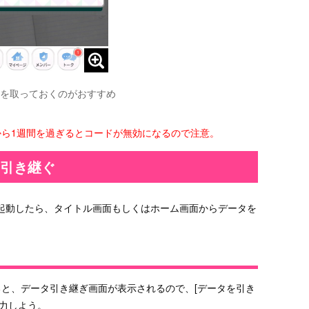
を取っておくのがおすすめ
から1週間を過ぎるとコードが無効になるので注意。
を引き継ぐ
起動したら、タイトル画面もしくはホーム画面からデータを
ると、データ引き継ぎ画面が表示されるので、[データを引き
入力しよう。