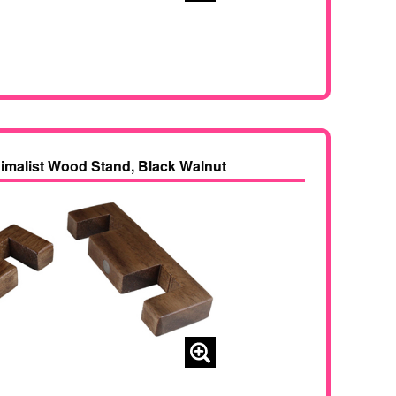
malist Wood Stand, Black Walnut