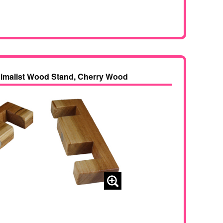
imalist Wood Stand, Cherry Wood