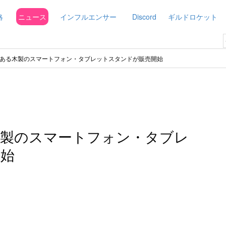
略
ニュース
インフルエンサー
Discord
ギルドロケット
ある木製のスマートフォン・タブレットスタンドが販売開始
木製のスマートフォン・タブレ
開始