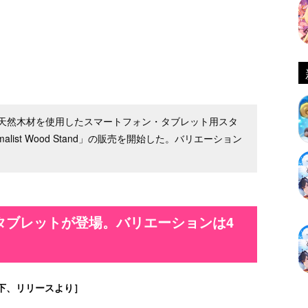
天然木材を使用したスマートフォン・タブレット用スタ
 Minimalist Wood Stand」の販売を開始した。バリエーション
タブレットが登場。バリエーションは4
下、リリースより］