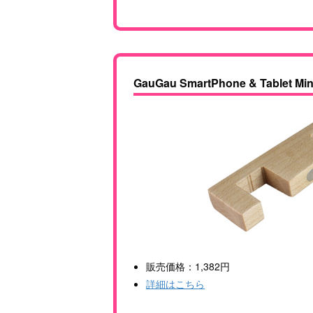
GauGau SmartPhone & Tablet Min
販売価格：1,382円
詳細はこちら