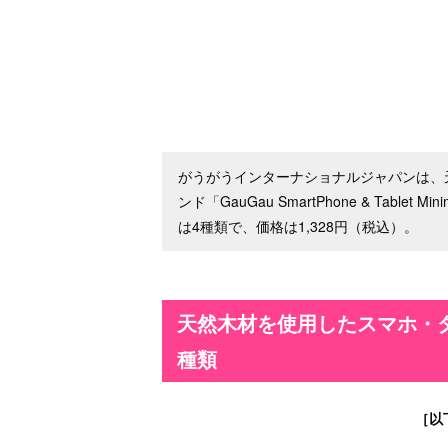
がうがうインターナショナルジャパンは、
ンド「GauGau SmartPhone & Tablet
は4種類で、価格は1,328円（税込）。
天然木材を使用したスマホ・
種類
［以