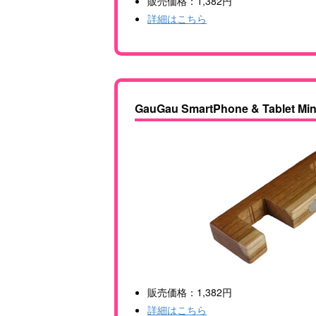
販売価格：1,382円
詳細はこちら
GauGau SmartPhone & Tablet Min
販売価格：1,382円
詳細はこちら