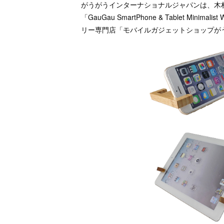
がうがうインターナショナルジャパンは、木
「GauGau SmartPhone & Tablet Mi
リー専門店「モバイルガジェットショップが