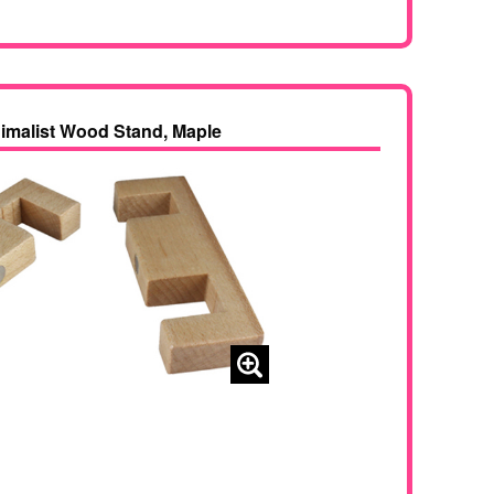
imalist Wood Stand, Maple