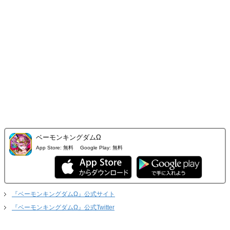
ベーモンキングダムΩ
App Store:
無料
Google Play:
無料
『ベーモンキングダムΩ』公式サイト
『ベーモンキングダムΩ』公式Twitter