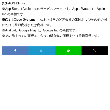
(C)PAON DP Inc.
※App StoreはApple Inc.のサービスマークです。Apple Watchは、Apple
Inc.の商標です。
※iOSはCisco Systems, Inc.またはその関連会社の米国およびその他の国
における登録商標または商標です。
※Android、Google Playは、Google Inc.の商標です。
※その他すべての商標は、各々の所有者の商標または登録商標です。