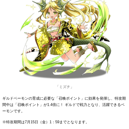
「ミズチ」
ギルドベーモンの育成に必要な「召喚ポイント」に効果を発揮し、特攻期
間中は「召喚ポイント」が1.4倍に！ ギルドで戦力となり、活躍できるベ
ーモンです。
※特攻期間は7月15日（金）1：59までとなります。